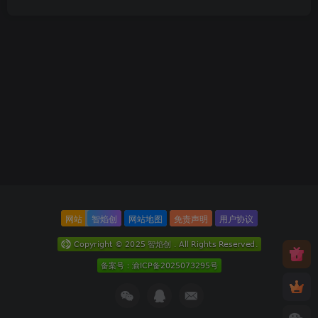
网站
智焰创
网站地图
免责声明
用户协议