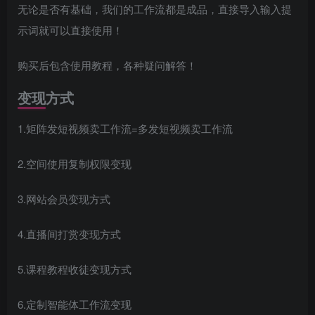
无论是否有基础，我们的工作流都是成品，直接导入输入提
示词就可以直接使用！
购买后包含使用教程，各种疑问解答！
变现方式
1.矩阵发短视频卖工作流=多发短视频卖工作流
2.空间使用复制权限变现
3.网站会员变现方式
4.直播间打赏变现方式
5.课程教程收徒变现方式
6.定制智能体工作流变现