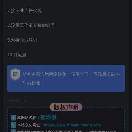
7.接商业广告变现
8.流量工作流直接做账号
9.对接企业培训
10.打流量
所有资源均为网络采集，仅供学习，下载后请24小
时内删除！
©
版权声明
版权声明
智焰创
1
本网站名称：
2
本站永久网址：
https://www.zhiyanchuang.com