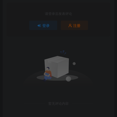
请登录后发表评论
登录
注册
暂无评论内容