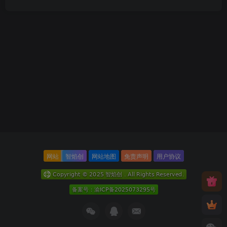
网站
智焰创
网站地图
免责声明
用户协议