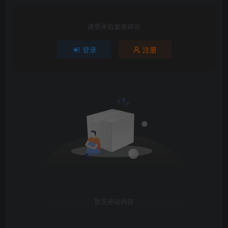
请登录后发表评论
登录
注册
暂无评论内容