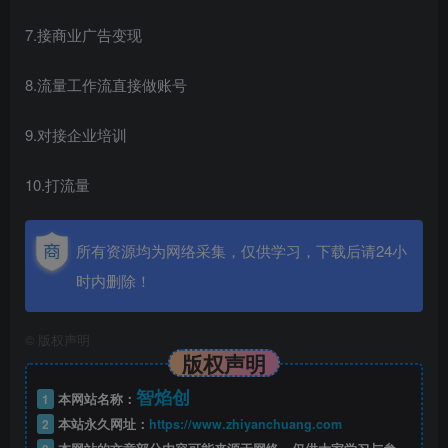
7.接商业广告变现
8.流量工作流直接做账号
9.对接企业培训
10.打流量
所有资源均为网络采集，仅供学习，下载后请24小
时内删除！
©
版权声明
版权声明
智焰创
1
本网站名称：
2
本站永久网址：
https://www.zhiyanchuang.com