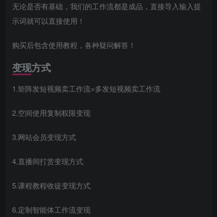
无论是否有基础，我们的工作流都是成品，直接导入输入提
示词就可以直接使用！
购买后包含使用教程，各种疑问解答！
变现方式
1.矩阵发短视频卖工作流=多发短视频卖工作流
2.空间使用复制权限变现
3.网站会员变现方式
4.直播间打赏变现方式
5.课程教程收徒变现方式
6.定制智能体工作流变现