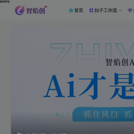
首页
扣子工作流