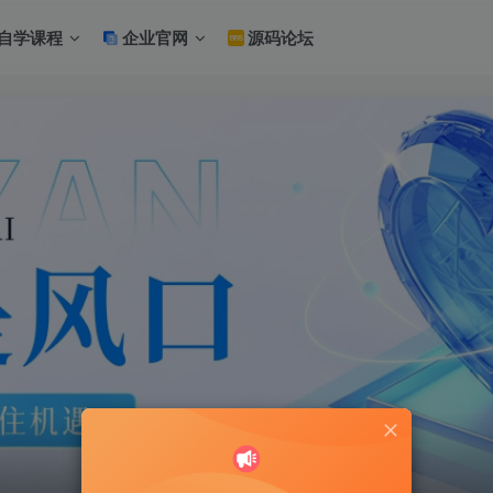
自学课程
企业官网
源码论坛