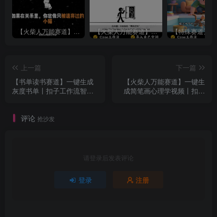
【火柴人万能赛道】火柴人心理学插画讲解视频丨扣子工作流智能体搭建coze工作流
【火柴人万能赛道】火柴人心理学智能文案视频丨扣子工作流智能体搭建coze工作流
上一篇
下一篇
【书单读书赛道】一键生成
【火柴人万能赛道】一键生
灰度书单丨扣子工作流智能
成简笔画心理学视频丨扣子
体搭建coze工作流
工作流智能体搭建coze工作
流
评论
抢沙发
请登录后发表评论
登录
注册