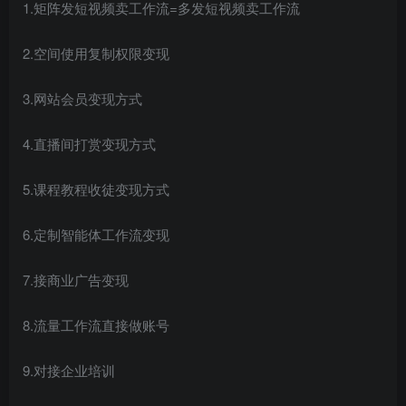
1.矩阵发短视频卖工作流=多发短视频卖工作流
2.空间使用复制权限变现
3.网站会员变现方式
4.直播间打赏变现方式
5.课程教程收徒变现方式
6.定制智能体工作流变现
7.接商业广告变现
8.流量工作流直接做账号
9.对接企业培训