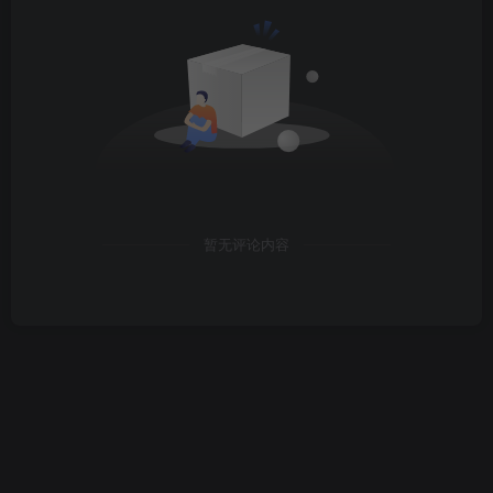
暂无评论内容