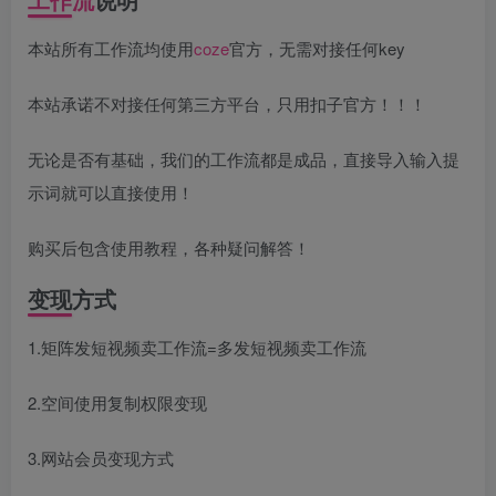
本站所有工作流均使用
coze
官方，无需对接任何key
本站承诺不对接任何第三方平台，只用扣子官方！！！
无论是否有基础，我们的工作流都是成品，直接导入输入提
示词就可以直接使用！
购买后包含使用教程，各种疑问解答！
变现方式
1.矩阵发短视频卖工作流=多发短视频卖工作流
2.空间使用复制权限变现
3.网站会员变现方式