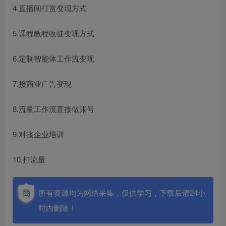
4.直播间打赏变现方式
5.课程教程收徒变现方式
6.定制智能体工作流变现
7.接商业广告变现
8.流量工作流直接做账号
9.对接企业培训
10.打流量
所有资源均为网络采集，仅供学习，下载后请24小
时内删除！