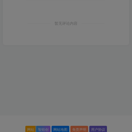
暂无评论内容
网站
智焰创
网站地图
免责声明
用户协议