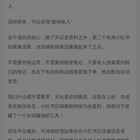
入。
流程简单，可以实现“被动收入”
这个项目的核心，除了开店卖资料之外，第二个布局小红书
的搜索流量，当店铺的搜索流量做起来了之后。
不需要持续运营，不需要持续发笔记，只要有人搜索看到我
们的笔记，在左下角挂的商品链接直接下单，然后配合自动
发货。
我们什么都不需要管，无论是你在睡觉，还是在上班，亦或
是在旅游休息，小红书店铺都能持续为你盈利，就相当于搭
建了一个自动賺钱的工具！
符合平台规则，可持续性强如果你在小红书引流微信卖资