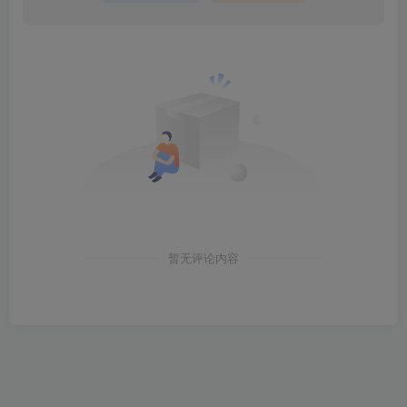
暂无评论内容