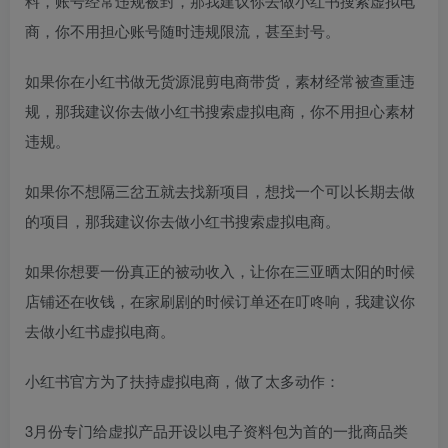
料，账号经常违规被封，那我建议你去做小红书搜索虚拟电
商，你不用担心账号随时违规限流，甚至封号。
如果你在小红书做无货源混剪电商带货，素材经常被查重违
规，那我建议你去做小红书搜索虚拟电商，你不用担心素材
违规。
如果你不想隔三岔五就去找新项目，想找一个可以长期去做
的项目，那我建议你去做小红书搜索虚拟电商。
如果你想要一份真正的被动收入，让你在三亚晒太阳的时候
店铺还在收钱，在家刷剧的时候订单还在叮咚响，我建议你
去做小红书虚拟电商。
小红书官方为了扶持虚拟电商，做了太多动作：
3月份专门给虚拟产品开设以电子资料包为首的一批商品类