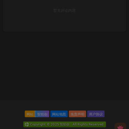
暂无评论内容
网站
智焰创
网站地图
免责声明
用户协议