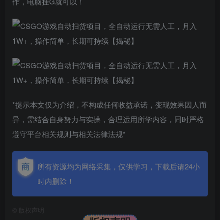
作，电脑挂G就可以！
*提示本文仅为介绍，不构成任何收益承诺，变现效果因人而
异，需结合自身努力与实操，合理运用所学内容，同时严格
遵守平台相关规则与相关法律法规*
所有资源均为网络采集，仅供学习，下载后请24小
时内删除！
©
版权声明