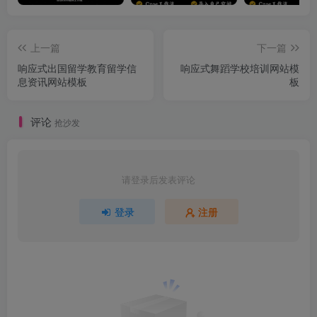
上一篇
下一篇
响应式出国留学教育留学信
响应式舞蹈学校培训网站模
息资讯网站模板
板
评论
抢沙发
请登录后发表评论
登录
注册