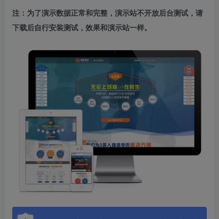
注：为了演示数据正常和完整，演示站不开放后台测试，请
下载后自行安装测试，效果和演示站一样。