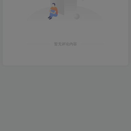
暂无评论内容