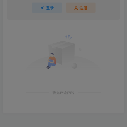
登录
注册
暂无评论内容