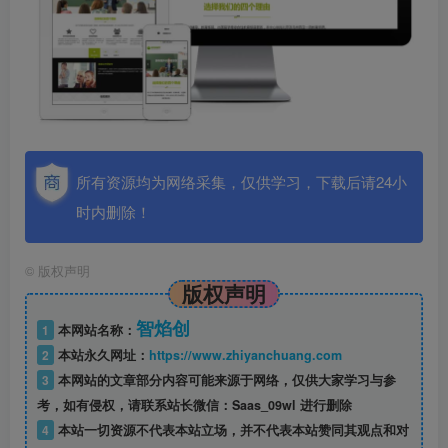
所有资源均为网络采集，仅供学习，下载后请24小
时内删除！
©
版权声明
版权声明
智焰创
1
本网站名称：
2
本站永久网址：
https://www.zhiyanchuang.com
3
本网站的文章部分内容可能来源于网络，仅供大家学习与参
考，如有侵权，请联系站长微信：Saas_09wl 进行删除
4
本站一切资源不代表本站立场，并不代表本站赞同其观点和对