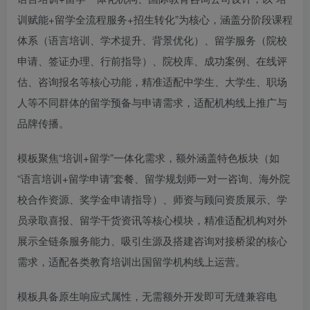
训赋能+留学全流程服务+招生转化”为核心，涵盖分阶段课程
体系（语言培训、学术提升、背景优化）、留学服务（院校
申请、签证办理、行前指导）、院校库、成功案例、在线评
估、咨询报名等核心功能，精准适配中学生、大学生、职场
人等不同群体的留学预备与申请需求，适配机构线上推广与
品牌传播。
模板聚焦“培训+留学”一体化需求，额外涵盖特色板块（如
“语言培训+留学申请”套餐、留学规划师一对一咨询、海外院
校合作资源、奖学金申请指导）、师资与顾问资质展示、学
员录取喜报、留学干货资讯等核心模块，精准适配机构对外
展示全链条服务能力、吸引生源及搭建咨询对接桥梁的核心
需求，适配各类教育培训出国留学机构线上运营。
模板具备原生响应式属性，无需额外开发即可无缝兼容电