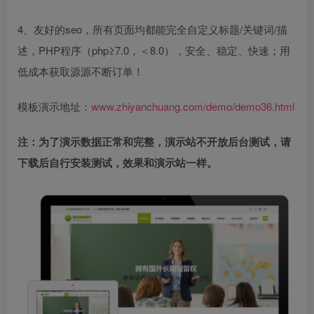
4、友好的seo，所有页面均都能完全自定义标题/关键词/描
述，PHP程序（php≥7.0，＜8.0），安全、稳定、快速；用
低成本获取源源不断订单！
模板演示地址：
www.zhiyanchuang.com/demo/demo36.html
注：为了演示数据正常和完整，演示站不开放后台测试，请
下载后自行安装测试，效果和演示站一样。