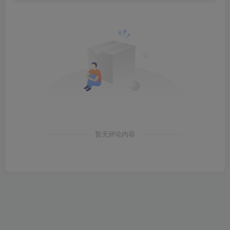
暂无评论内容