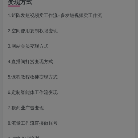
变现方式
1.矩阵发短视频卖工作流=多发短视频卖工作流
2.空间使用复制权限变现
3.网站会员变现方式
4.直播间打赏变现方式
5.课程教程收徒变现方式
6.定制智能体工作流变现
7.接商业广告变现
8.流量工作流直接做账号