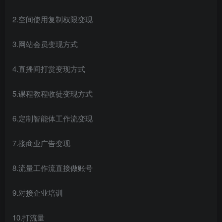
2.空间使用复制权限变现
3.网站会员变现方式
4.直播间打赏变现方式
5.课程教程收徒变现方式
6.定制智能体工作流变现
7.接商业广告变现
8.流量工作流直接做账号
9.对接企业培训
10.打流量