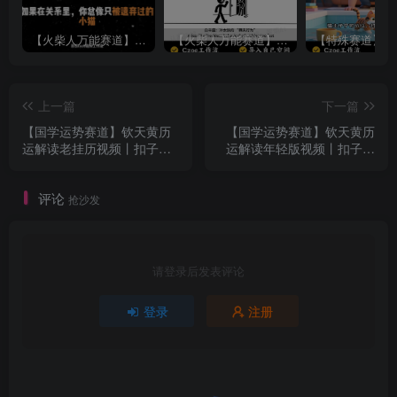
【火柴人万能赛道】火柴人心理学插画讲解视频丨扣子工作流智能体搭建coze工作流
【火柴人万能赛道】火柴人心理学智能文案视频丨扣子工作流智能体搭建coze工作流
上一篇
下一篇
【国学运势赛道】钦天黄历
【国学运势赛道】钦天黄历
运解读老挂历视频丨扣子工
运解读年轻版视频丨扣子工
作流智能体搭建coze工作流
作流智能体搭建coze工作流
评论
抢沙发
请登录后发表评论
登录
注册