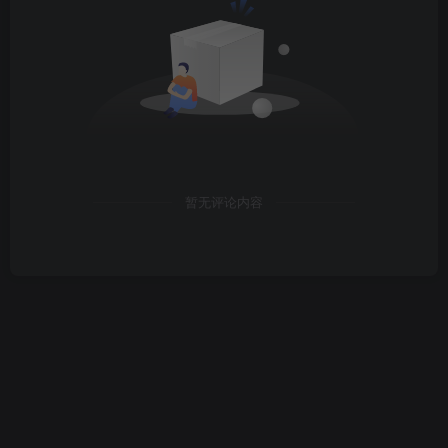
暂无评论内容