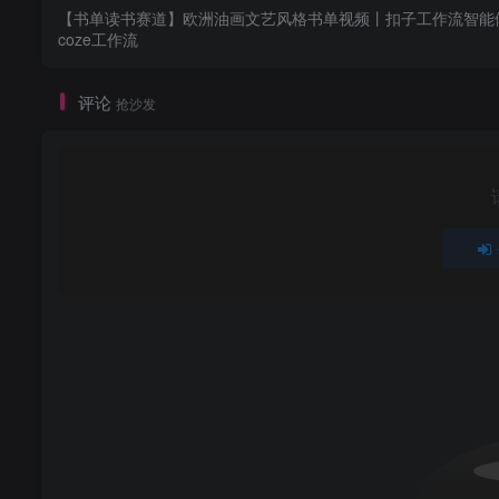
【书单读书赛道】欧洲油画文艺风格书单视频丨扣子工作流智能
coze工作流
评论
抢沙发