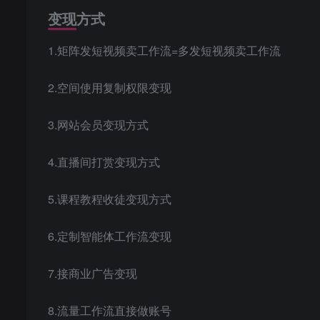
变现方式
1.矩阵发短视频卖工作流=多发短视频卖工作流
2.空间使用复制权限变现
3.网站会员变现方式
4.直播间打赏变现方式
5.课程教程收徒变现方式
6.定制智能体工作流变现
7.接商业广告变现
8.流量工作流直接做账号