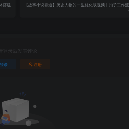
体搭建
【故事小说赛道】历史人物的一生优化版视频丨扣子工作流
请登录后发表评论
登录
注册