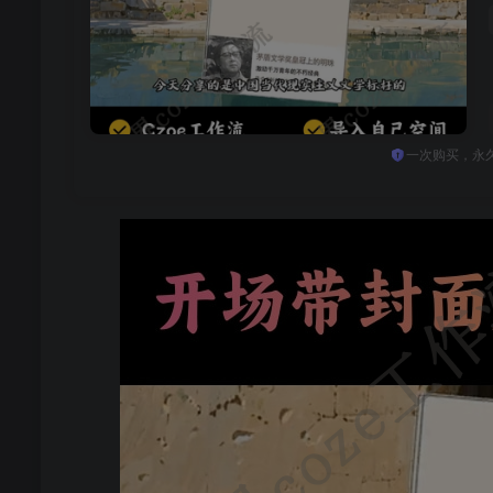
一次购买，永