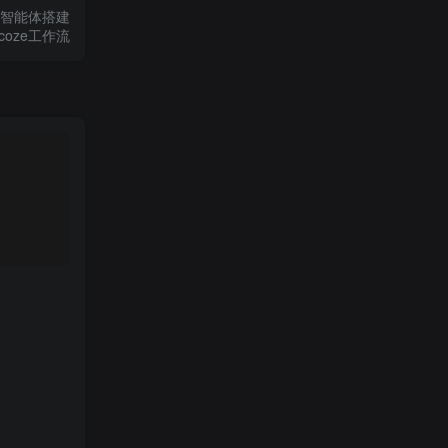
智能体搭建
coze工作流