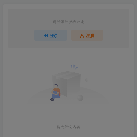
请登录后发表评论
登录
注册
暂无评论内容