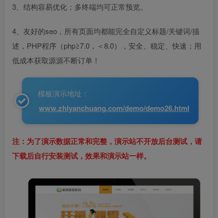
3、结构容易优化；多终端均可正常预览。
4、友好的seo，所有页面均都能完全自定义标题/关键词/描
述，PHP程序（php≥7.0，＜8.0），安全、稳定、快速；用
低成本获取源源不断订单！
模板演示地址：
www.zhiyanchuang.com/demo/demo26.html
注：为了演示数据正常和完整，演示站不开放后台测试，请
下载后自行安装测试，效果和演示站一样。