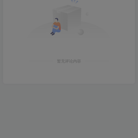
暂无评论内容