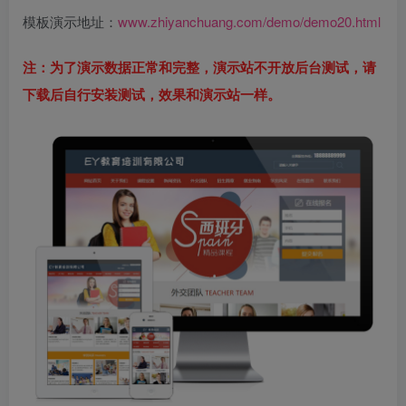
模板演示地址：
www.zhiyanchuang.com/demo/demo20.html
注：为了演示数据正常和完整，演示站不开放后台测试，请
下载后自行安装测试，效果和演示站一样。