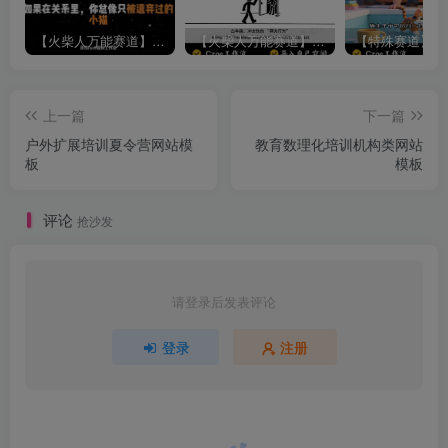
【火柴人万能赛道】火柴人心理学插画讲解视频丨扣子工作流智能体搭建coze工作流
【火柴人万能赛道】火柴人心理学智能文案视频丨扣子工作流智能体搭建coze工作流
上一篇
下一篇
户外扩展培训夏令营网站模
教育数理化培训机构类网站
板
模板
评论
抢沙发
请登录后发表评论
登录
注册