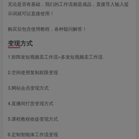
无论是否有基础，我们的工作流都是成品，直接导入输入提
示词就可以直接使用！
购买后包含使用教程，各种疑问解答！
变现方式
1.矩阵发短视频卖工作流=多发短视频卖工作流
2.空间使用复制权限变现
3.网站会员变现方式
4.直播间打赏变现方式
5.课程教程收徒变现方式
6.定制智能体工作流变现