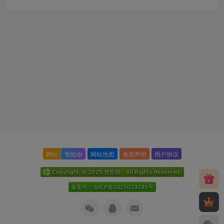
网站
智焰创
网站地图
免责声明
用户协议