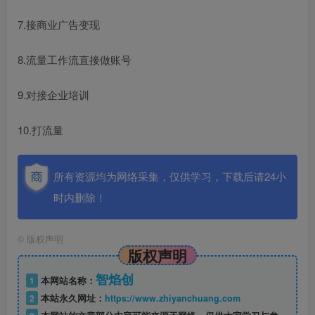
7.接商业广告变现
8.流量工作流直接做账号
9.对接企业培训
10.打流量
所有资源均为网络采集，仅供学习，下载后请24小
时内删除！
©
版权声明
版权声明
智焰创
1
本网站名称：
2
本站永久网址：
https://www.zhiyanchuang.com