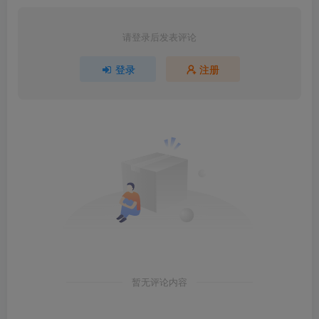
请登录后发表评论
登录
注册
暂无评论内容