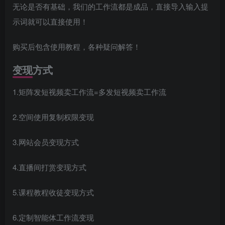
无论是否有基础，我们的工作流都是成品，直接导入输入提
示词就可以直接使用！
购买后包含使用教程，各种疑问解答！
变现方式
1.矩阵发短视频卖工作流=多发短视频卖工作流
2.空间使用复制权限变现
3.网站会员变现方式
4.直播间打赏变现方式
5.课程教程收徒变现方式
6.定制智能体工作流变现