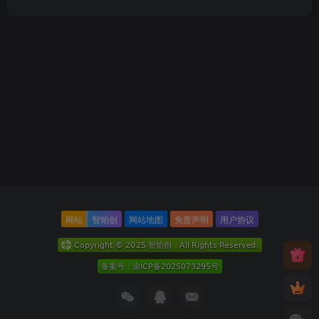
网站
智焰创
网站地图
免责声明
用户协议