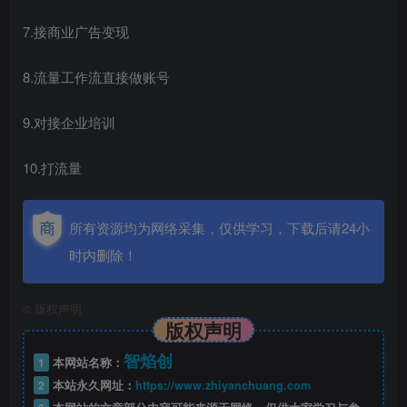
7.接商业广告变现
8.流量工作流直接做账号
9.对接企业培训
10.打流量
所有资源均为网络采集，仅供学习，下载后请24小
时内删除！
©
版权声明
版权声明
智焰创
1
本网站名称：
2
本站永久网址：
https://www.zhiyanchuang.com