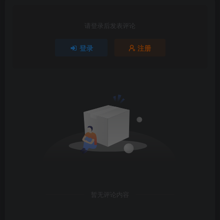
请登录后发表评论
登录
注册
暂无评论内容