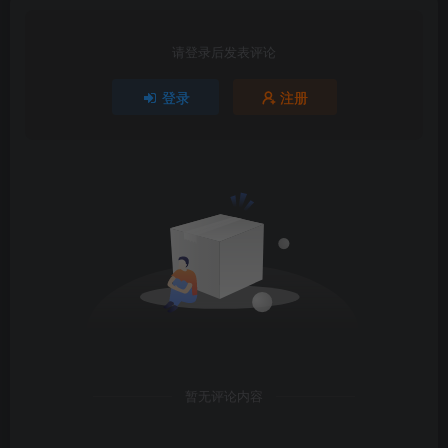
请登录后发表评论
登录
注册
暂无评论内容