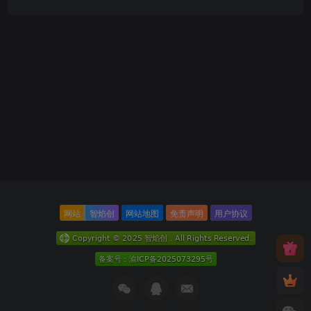
网站
智焰创
网站地图
免责声明
用户协议