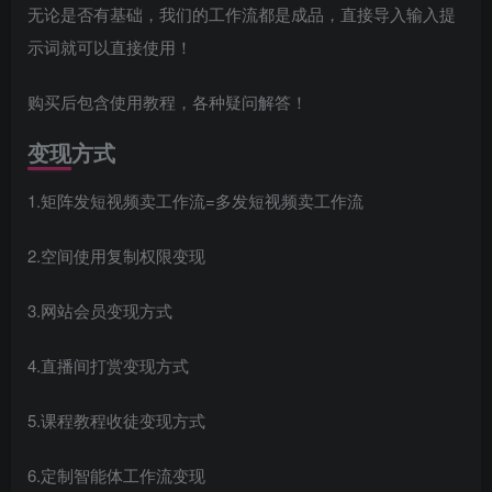
无论是否有基础，我们的工作流都是成品，直接导入输入提
示词就可以直接使用！
购买后包含使用教程，各种疑问解答！
变现方式
1.矩阵发短视频卖工作流=多发短视频卖工作流
2.空间使用复制权限变现
3.网站会员变现方式
4.直播间打赏变现方式
5.课程教程收徒变现方式
6.定制智能体工作流变现