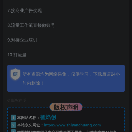
7.接商业广告变现
8.流量工作流直接做账号
9.对接企业培训
10.打流量
所有资源均为网络采集，仅供学习，下载后请24小
时内删除！
©
版权声明
版权声明
智焰创
1
本网站名称：
2
本站永久网址：
https://www.zhiyanchuang.com