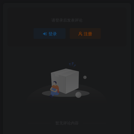
请登录后发表评论
登录
注册
暂无评论内容