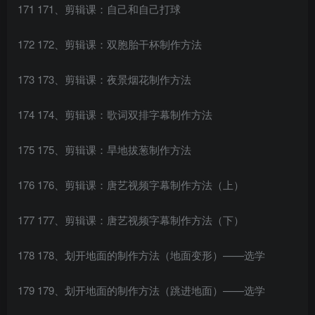
171 171、剪辑课：自己和自己打球
172 172、剪辑课：双胞胎干杯制作方法
173 173、剪辑课：夜景烟花制作方法
174 174、剪辑课：歌词双排字幕制作方法
175 175、剪辑课：旱地拔葱制作方法
176 176、剪辑课：唐艺视频字幕制作方法（上）
177 177、剪辑课：唐艺视频字幕制作方法（下）
178 178、划开地面的制作方法（地面变形）——选学
179 179、划开地面的制作方法（跳进地面）——选学