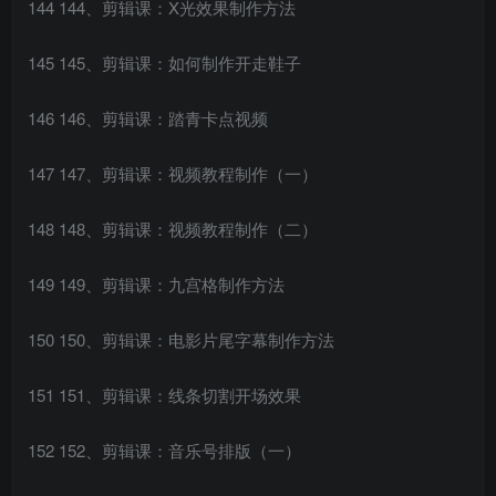
144 144、剪辑课：X光效果制作方法
145 145、剪辑课：如何制作开走鞋子
146 146、剪辑课：踏青卡点视频
147 147、剪辑课：视频教程制作（一）
148 148、剪辑课：视频教程制作（二）
149 149、剪辑课：九宫格制作方法
150 150、剪辑课：电影片尾字幕制作方法
151 151、剪辑课：线条切割开场效果
152 152、剪辑课：音乐号排版（一）