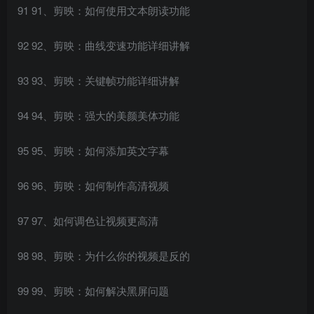
91 91、剪映：如何使用文本朗读功能
92 92、剪映：曲线变速功能详细讲解
93 93、剪映：关键帧功能详细讲解
94 94、剪映：强大的美颜美体功能
95 95、剪映：如何添加英文字幕
96 96、剪映：如何制作高清视频
97 97、如何调色让视频更高清
98 98、剪映：为什么你的视频是反的
99 99、剪映：如何解决黑屏问题