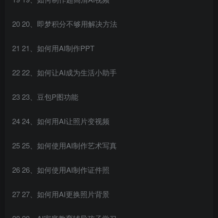
20 20、即梦积分不够用解决方法
21 21、如何用AI制作PPT
22 22、如何让AI成为生活小助手
23 23、豆包P图功能
24 24、如何用AI让照片变视频
25 25、如何使用AI制作艺术写真
26 26、如何使用AI制作证件照
27 27、如何用AI更换照片背景