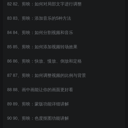
82 82、剪映：如何对局部文字进行调整
83 83、剪映：添加音乐的5种方法
84 84、剪映：如何分割视频和音乐
85 85、剪映：如何添加视频转场效果
86 86、剪映：快放、慢放、倒放和定格
87 87、剪映：如何调整视频的比例与背景
88 88、画中画能让你的画面更好看
89 89、剪映：蒙版功能详细讲解
90 90、剪映：色度抠图功能讲解