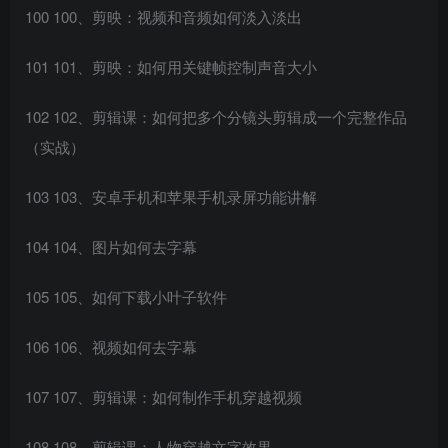
100 100、剪映：视频和音频如何淡入淡出
101 101、剪映：如何用关键帧控制声音大小
102 102、剪辑课：如何把多个分镜头剪辑成一个完整作品
（实战）
103 103、安卓手机和苹果手机录屏功能讲解
104 104、图片如何去字幕
105 105、如何下载小叶子软件
106 106、视频如何去字幕
107 107、剪辑课：如何制作手机穿越视频
108 108、剪辑课：人物穿越文字效果