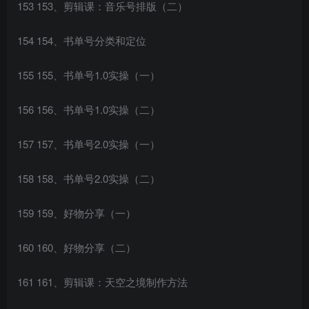
153 153、剪辑课：音乐号排版（二）
154 154、书单号分类和定位
155 155、书单号1.0实操（一）
156 156、书单号1.0实操（二）
157 157、书单号2.0实操（一）
158 158、书单号2.0实操（二）
159 159、好物分享（一）
160 160、好物分享（二）
161 161、剪辑课：天空之境制作方法