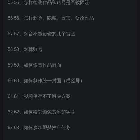
55 55、怎样检测作品和账号是否被限流
56 56、怎样删除、隐藏、置顶、修改作品
57 57、抖音不能触碰的几个雷区
58 58、对标账号
59 59、如何设置作品封面
60 60、如何制作统一封面（横竖屏）
61 61、视频保存不了解决方案
62 62、如何给视频免费添加字幕
63 63、如何参加即梦推广任务