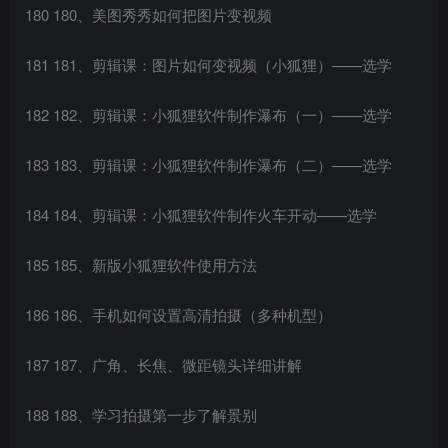
180 180、美图秀秀如何把图片变视频
181 181、剪辑课：图片如何变视频（小狐狸）——选学
182 182、剪辑课：小狐狸软件制作瀑布（一）——选学
183 183、剪辑课：小狐狸软件制作瀑布（二）——选学
184 184、剪辑课：小狐狸软件制作火车开动——选学
185 185、新版小狐狸软件使用方法
186 186、手机如何设置高清拍摄（多种机型）
187 187、广角、长焦、微距镜头详细讲解
188 188、学习拍摄第一步了解景别