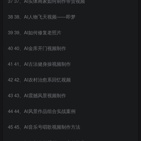
37 37、AI实体商家如何制作带货视频
38 38、AI人物飞天视频——即梦
39 39、AI如何修复老照片
40 40、AI金库开门视频制作
41 41、AI古法健身操视频制作
42 42、AI农村治愈系回忆视频
43 43、AI震撼风景视频制作
44 44、AI风景作品组合实战案例
45 45、AI音乐号唱歌视频制作方法