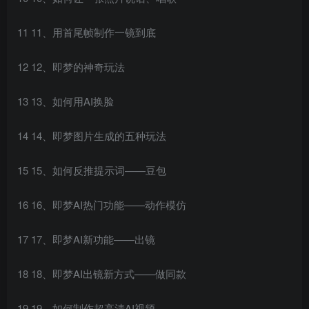
11 11、用首尾帧制作一镜到底
12 12、即梦的神奇玩法
13 13、如何用AI换脸
14 14、即梦图片生成的五种玩法
15 15、如何反推提示词——豆包
16 16、即梦AI热门功能——动作模仿
17 17、即梦AI新功能——出镜
18 18、即梦AI出镜新方式——做同款
19 19、如何制作超高清AI视频