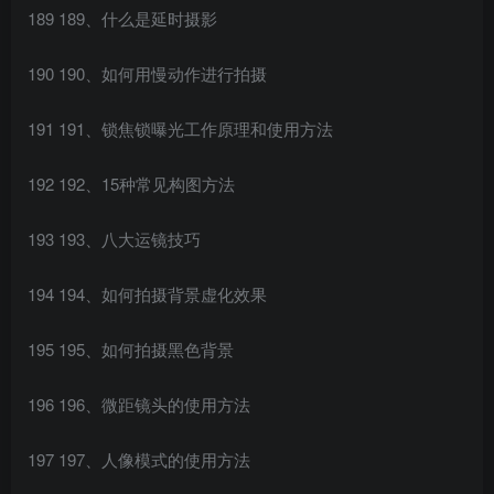
189 189、什么是延时摄影
190 190、如何用慢动作进行拍摄
191 191、锁焦锁曝光工作原理和使用方法
192 192、15种常见构图方法
193 193、八大运镜技巧
194 194、如何拍摄背景虚化效果
195 195、如何拍摄黑色背景
196 196、微距镜头的使用方法
197 197、人像模式的使用方法