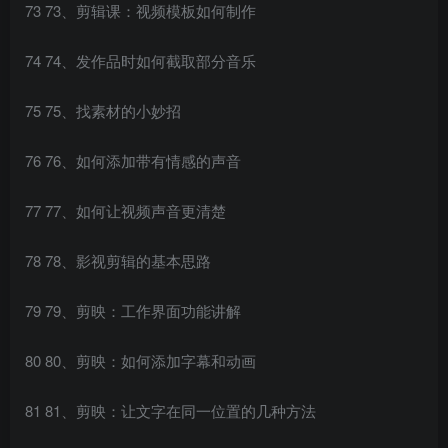
73 73、剪辑课：视频模板如何制作
74 74、发作品时如何截取部分音乐
75 75、找素材的小妙招
76 76、如何添加带有情感的声音
77 77、如何让视频声音更清楚
78 78、影视剪辑的基本思路
79 79、剪映：工作界面功能讲解
80 80、剪映：如何添加字幕和动画
81 81、剪映：让文字在同一位置的几种方法