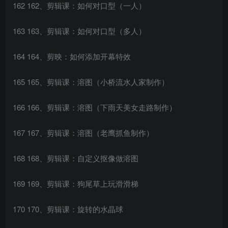
162 162、剪辑课：如何对口型（一人）
163 163、剪辑课：如何对口型（多人）
164 164、剪映：如何添加开幕特效
165 165、剪辑课：溶图（小桥流水人家制作）
166 166、剪辑课：溶图（下雨天美女走路制作）
167 167、剪辑课：溶图（老鹰抓鱼制作）
168 168、剪辑课：自定义抠像做溶图
169 169、剪辑课：狗尾草上玩滑滑梯
170 170、剪辑课：旋转的水晶球