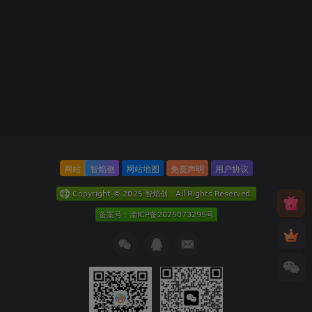
网站
智焰创
网站地图
免责声明
用户协议