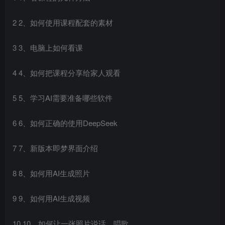
2 2、如何使用课程配套的素材
3 3、电脑上如何看课
4 4、如何把课程分享给家人观看
5 5、学习AI需要准备哪些软件
6 6、如何正确的使用DeepSeek
7 7、新版本即梦界面介绍
8 8、如何用AI生成照片
9 9、如何用AI生成视频
10 10、如何让一张照片说话、唱歌