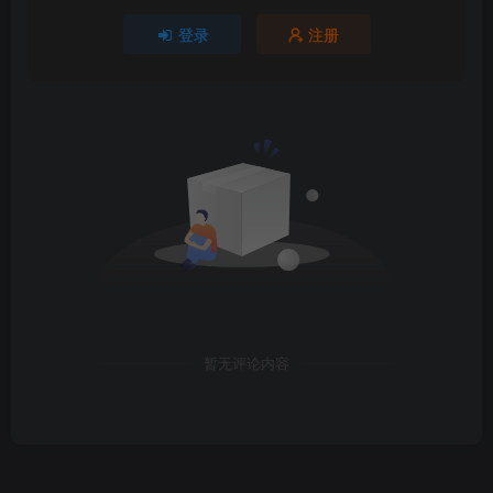
登录
注册
暂无评论内容