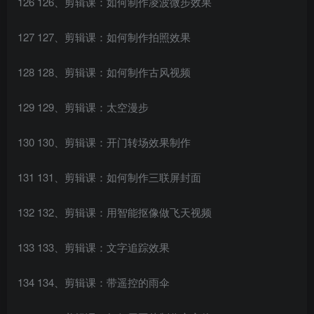
126 126、剪辑课：如何制作凌波微步效果
127 127、剪辑课：如何制作拍照效果
128 128、剪辑课：如何制作古风视频
129 129、剪辑课：太空漫步
130 130、剪辑课：开门转场效果制作
131 131、剪辑课：如何制作三联屏封面
132 132、剪辑课：用智能抠像做飞天视频
133 133、剪辑课：文字追踪效果
134 134、剪辑课：带遥控的雨伞