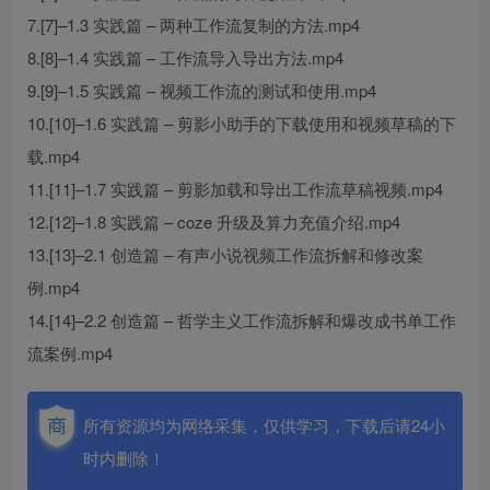
7.[7]–1.3 实践篇 – 两种工作流复制的方法.mp4
8.[8]–1.4 实践篇 – 工作流导入导出方法.mp4
9.[9]–1.5 实践篇 – 视频工作流的测试和使用.mp4
10.[10]–1.6 实践篇 – 剪影小助手的下载使用和视频草稿的下
载.mp4
11.[11]–1.7 实践篇 – 剪影加载和导出工作流草稿视频.mp4
12.[12]–1.8 实践篇 – coze 升级及算力充值介绍.mp4
13.[13]–2.1 创造篇 – 有声小说视频工作流拆解和修改案
例.mp4
14.[14]–2.2 创造篇 – 哲学主义工作流拆解和爆改成书单工作
流案例.mp4
所有资源均为网络采集，仅供学习，下载后请24小
时内删除！