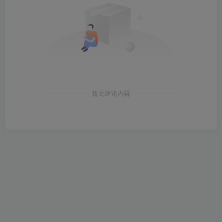
暂无评论内容