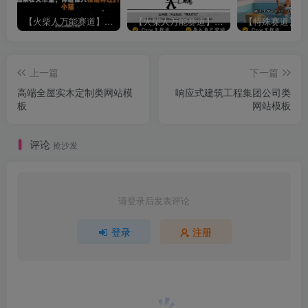
【火柴人万能赛道】火柴人心理学插画讲解视频丨扣子工作流智能体搭建coze工作流
【火柴人万能赛道】火柴人心理学智能文案视频丨扣子工作流智能体搭建coze工作流
上一篇
下一篇
高端全屋实木定制类网站模
响应式建筑工程集团公司类
板
网站模板
评论
抢沙发
请登录后发表评论
登录
注册