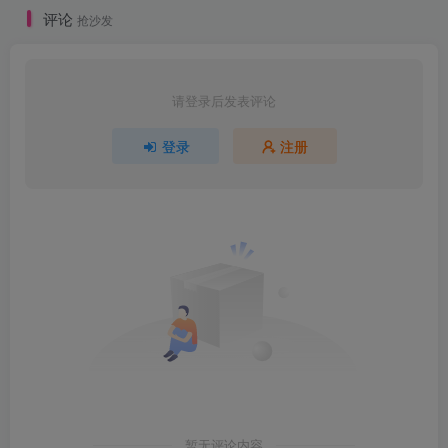
评论
抢沙发
请登录后发表评论
登录
注册
暂无评论内容