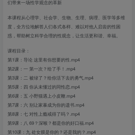
们带来一场性学观念的革新
本课程从心理学、社会学、生物、生理、病理、医学等多维
度，全方位地解答人们各式各样、难以对他人启齿的性困
惑，帮助树立科学合理的性观念，让生活更和谐、幸福。
课程目录：
第1课：导论 这里有你想要的性.mp4
第2课：一 第一次？给了手！.mp4
第3课：二 被绿了？给你活下去的勇气.mp4
第5课：四 你从未懂过的同性恋.mp4
第6课：五 小野猫遇上小皮鞭.mp4
第7课：六 别让家暴成为你的遗书.mp4
第8课：七 对性上瘾戒得了吗？.mp4
第9课：八 69？深喉？都是你的好口福.mp4
第10课：九 处女膜是你的？还是我的？.mp4