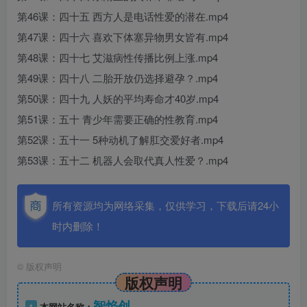
第46课：四十五 西方人是电话性爱的潜在.mp4
第47课：四十六 喜欢下体塞异物男女皆有.mp4
第48课：四十七 艾滋病性传播比例上涨.mp4
第49课：四十八 二胎开放仍选择避孕？.mp4
第50课：四十九 人妖的平均寿命才40岁.mp4
第51课：五十 青少年需要正确的性教育.mp4
第52课：五十一 5种动机了解肛交爱好者.mp4
第53课：五十二 机器人会取代真人性爱？.mp4
所有资源均为网络采集，仅供学习，下载后请24小
时内删除！
©
版权声明
版权声明
智焰创