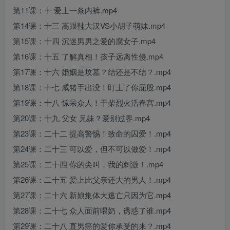
第11课：十 爱上一条内裤.mp4
第14课：十三 高跟鞋大汉VS小胡子萌妹.mp4
第15课：十四 沉迷男男之爱的腐女子.mp4
第16课：十五 了解真相！孩子远离性侵.mp4
第17课：十六 婚姻是坟墓？结还是不结？.mp4
第18课：十七 咸猪手出没！盯上了你屁股.mp4
第19课：十八 惊呆众人！干柴烈火活春宫.mp4
第20课：十九 父女 兄妹？爱别过界.mp4
第23课：二十二 提高警惕！致命的囚爱！.mp4
第24课：二十三 可以爱，但不可以做爱！.mp4
第25课：二十四 你的尖叫，我的刺激！.mp4
第26课：二十五 爱上比父亲还大的男人！.mp4
第27课：二十六 新娘集体大逃亡只因为它.mp4
第28课：二十七 众人面前喂奶，诱惑了谁.mp4
第29课：二十八 直男癌的爱你承受的来？.mp4