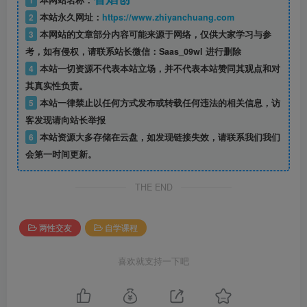
1
本网站名称：
2
本站永久网址：
https://www.zhiyanchuang.com
3
本网站的文章部分内容可能来源于网络，仅供大家学习与参
考，如有侵权，请联系站长微信：Saas_09wl 进行删除
4
本站一切资源不代表本站立场，并不代表本站赞同其观点和对
其真实性负责。
5
本站一律禁止以任何方式发布或转载任何违法的相关信息，访
客发现请向站长举报
6
本站资源大多存储在云盘，如发现链接失效，请联系我们我们
会第一时间更新。
THE END
两性交友
自学课程
喜欢就支持一下吧