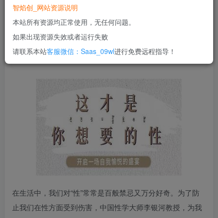
智焰创_网站资源说明
立即购买
本站所有资源均正常使用，无任何问题。
您当前未登录！建议登陆后购买，可保存购买订单
如果出现资源失效或者运行失败
一次购买，永久包更新！
购买会员，可免费下载全站资源！
请联系本站
客服微信：Saas_09wl
进行免费远程指导！
所有工作流及网站模板均无任何问题！
使用期间，任何问题均可联系站长进行售后！
在生活中，我们对“性”常常是百般禁忌又万分好奇。为了防
止我们在性方面受到伤害，中国性学大师李银河教授，为我