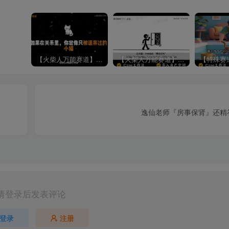
【火柴人万能赛道】火柴人心理学插画讲解视频丨扣子工作流智能体搭建coze工作流
【火柴人万能赛道】火柴人心理学智能文案视频丨扣子工作流智能体搭建coze工作流
逸仙老师『房事保肾』还精
请登录后发表评论
登录
注册