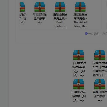
一次购买，永