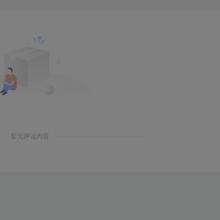
暂无评论内容