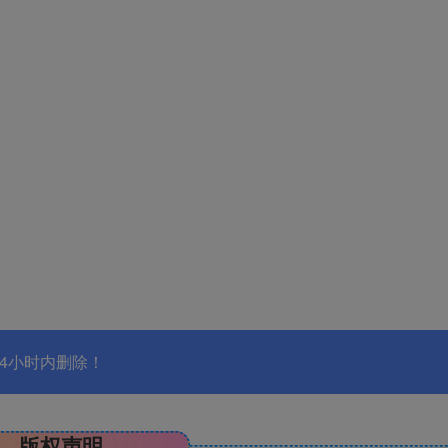
4小时内删除！
版权声明