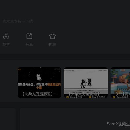
喜欢就支持一下吧
赞赏
分享
收藏
【火柴人万能赛道】火柴人心理学插画讲解视频丨扣子工作流智能体搭建coze工作流
【火柴人万能赛道】火柴人心理学智能文案视频丨扣子工作流智能体搭建coze工作流
Sora2视