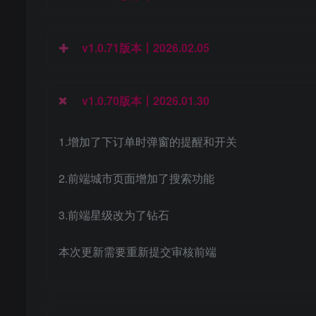
v1.0.71版本丨2026.02.05
v1.0.70版本丨2026.01.30
1.增加了下订单时弹窗的提醒和开关
2.前端城市页面增加了搜索功能
3.前端星级改为了钻石
本次更新需要重新提交审核前端