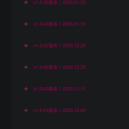
v1.0.69版本丨2026.01.23
v1.0.68版本丨2026.01.19
v1.0.67版本丨2025.12.25
v1.0.66版本丨2025.12.20
v1.0.65版本丨2025.12.15
v1.0.64版本丨2025.12.08