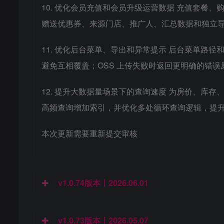
10. 优化会员充值和会员升级运营数据 充值套餐
赠送优惠券、来源门店、推广人、汇总数据和独立
11. 优化后台菜单、导出和异常提示 后台菜单路径
避免互相覆盖；OSS 上传失败时返回更明确的错
12. 提升大数据量场景下的查询速度 为房价、库
高频查询增加索引，并优化多处循环查询逻辑，提
本次更新需要重新提交审核
v1.0.74版本丨2026.06.01
v1.0.73版本丨2026.05.07