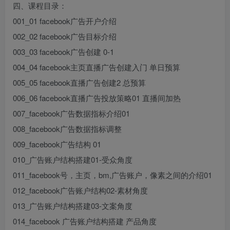
四、课程目录：
001_01 facebook广告开户介绍
002_02 facebook广告目标介绍
003_03 facebook广告创建 0-1
004_04 facebook主页直播广告创建入门 单日预算
005_05 facebook直播广告创建2 总预算
006_06 facebook直播广告投放策略01 直播间加热
007_facebook广告数据指标介绍01
008_facebook广告数据指标调整
009_facebook广告结构 01
010_广告账户结构搭建01-受众角度
011_facebook号，主页，bm,广告账户，像素之间的介绍01
012_facebook广告账户结构02-素材角度
013_广告账户结构搭建03-文案角度
014_facebook 广告账户结构搭建 产品角度