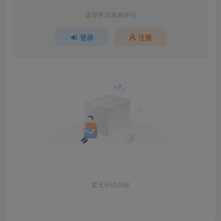
请登录后发表评论
登录
注册
暂无评论内容