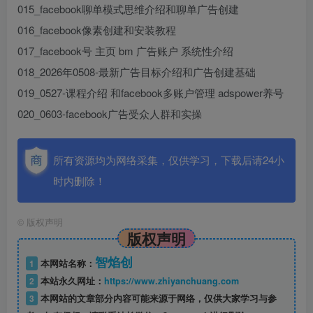
015_facebook聊单模式思维介绍和聊单广告创建
016_facebook像素创建和安装教程
017_facebook号 主页 bm 广告账户 系统性介绍
018_2026年0508-最新广告目标介绍和广告创建基础
019_0527-课程介绍 和facebook多账户管理 adspower养号
020_0603-facebook广告受众人群和实操
所有资源均为网络采集，仅供学习，下载后请24小
时内删除！
©
版权声明
版权声明
智焰创
1
本网站名称：
2
本站永久网址：
https://www.zhiyanchuang.com
3
本网站的文章部分内容可能来源于网络，仅供大家学习与参