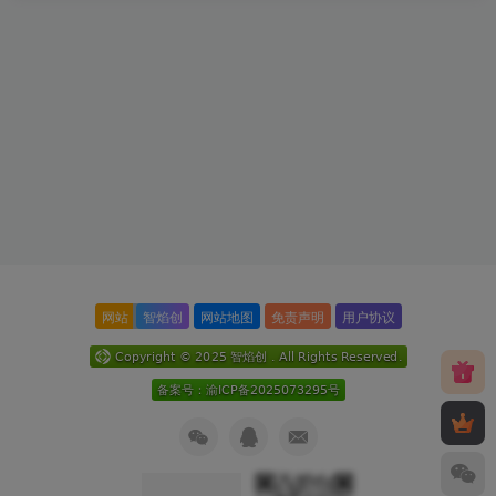
网站
智焰创
网站地图
免责声明
用户协议