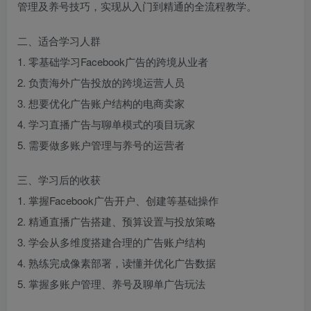
管理及养号技巧，实现从入门到精通的全流程教学。
二、适合学习人群
1. 零基础学习Facebook广告的跨境从业者
2. 负责海外广告投放的跨境运营人员
3. 想要优化广告账户结构的电商卖家
4. 学习直播广告与聊单模式的项目玩家
5. 需要做多账户管理与养号的运营者
三、学习后的收获
1. 掌握Facebook广告开户、创建等基础操作
2. 精通直播广告搭建、预算设置与投放策略
3. 学会从多维度搭建合理的广告账户结构
4. 熟练完成像素部署，读懂并优化广告数据
5. 掌握多账户管理、养号及聊单广告玩法