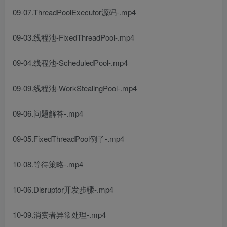
09-07.ThreadPoolExecutor源码-.mp4
09-03.线程池-FixedThreadPool-.mp4
09-04.线程池-ScheduledPool-.mp4
09-09.线程池-WorkStealingPool-.mp4
09-06.问题解答-.mp4
09-05.FixedThreadPool例子-.mp4
10-08.等待策略-.mp4
10-06.Disruptor开发步骤-.mp4
10-09.消费者异常处理-.mp4