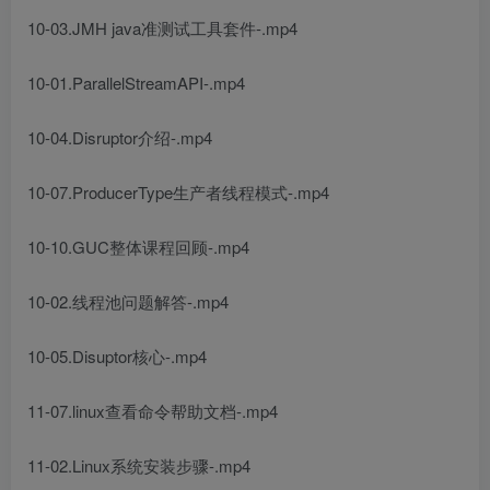
10-03.JMH java准测试工具套件-.mp4
10-01.ParallelStreamAPI-.mp4
10-04.Disruptor介绍-.mp4
10-07.ProducerType生产者线程模式-.mp4
10-10.GUC整体课程回顾-.mp4
10-02.线程池问题解答-.mp4
10-05.Disuptor核心-.mp4
11-07.linux查看命令帮助文档-.mp4
11-02.Linux系统安装步骤-.mp4