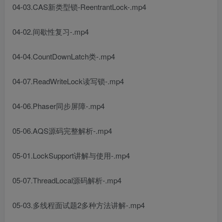
04-03.CAS新类型锁-ReentrantLock-.mp4
04-02.间歇性复习-.mp4
04-04.CountDownLatch类-.mp4
04-07.ReadWriteLock读写锁-.mp4
04-06.Phaser同步屏障-.mp4
05-06.AQS源码完整解析-.mp4
05-01.LockSupport讲解与使用-.mp4
05-07.ThreadLocal源码解析-.mp4
05-03.多线程面试题2多种方法讲解-.mp4