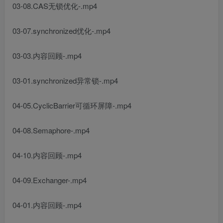
03-08.CAS无锁优化-.mp4
03-07.synchronized优化-.mp4
03-03.内容回顾-.mp4
03-01.synchronized异常锁-.mp4
04-05.CyclicBarrier可循环屏障-.mp4
04-08.Semaphore-.mp4
04-10.内容回顾-.mp4
04-09.Exchanger-.mp4
04-01.内容回顾-.mp4