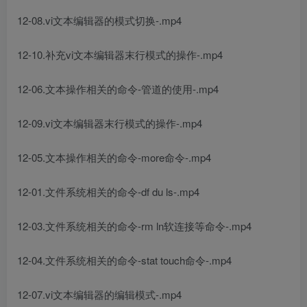
12-08.vi文本编辑器的模式切换-.mp4
12-10.补充vi文本编辑器末行模式的操作-.mp4
12-06.文本操作相关的命令-管道的使用-.mp4
12-09.vi文本编辑器末行模式的操作-.mp4
12-05.文本操作相关的命令-more命令-.mp4
12-01.文件系统相关的命令-df du ls-.mp4
12-03.文件系统相关的命令-rm ln软连接等命令-.mp4
12-04.文件系统相关的命令-stat touch命令-.mp4
12-07.vi文本编辑器的编辑模式-.mp4