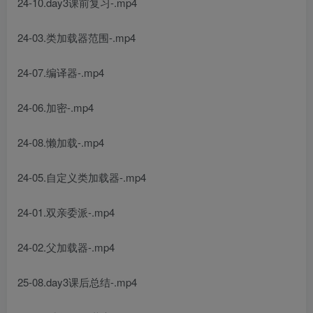
24-10.day3课前复习-.mp4
24-03.类加载器范围-.mp4
24-07.编译器-.mp4
24-06.加密-.mp4
24-08.懒加载-.mp4
24-05.自定义类加载器-.mp4
24-01.双亲委派-.mp4
24-02.父加载器-.mp4
25-08.day3课后总结-.mp4