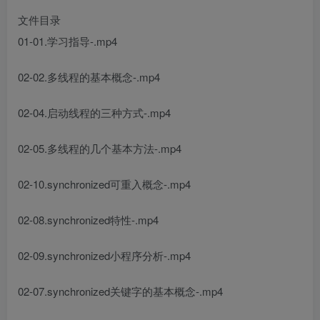
文件目录
01-01.学习指导-.mp4
02-02.多线程的基本概念-.mp4
02-04.启动线程的三种方式-.mp4
02-05.多线程的几个基本方法-.mp4
02-10.synchronized可重入概念-.mp4
02-08.synchronized特性-.mp4
02-09.synchronized小程序分析-.mp4
02-07.synchronized关键字的基本概念-.mp4