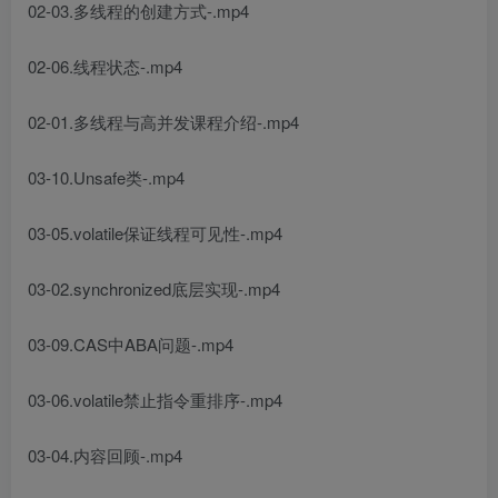
02-03.多线程的创建方式-.mp4
02-06.线程状态-.mp4
02-01.多线程与高并发课程介绍-.mp4
03-10.Unsafe类-.mp4
03-05.volatile保证线程可见性-.mp4
03-02.synchronized底层实现-.mp4
03-09.CAS中ABA问题-.mp4
03-06.volatile禁止指令重排序-.mp4
03-04.内容回顾-.mp4