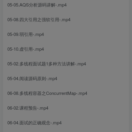
05-05.AQS分析源码讲解-.mp4
05-08.四大引用之强软引用-.mp4
05-09.弱引用-.mp4
05-10.虚引用-.mp4
05-02.多线程面试题1多种方法讲解-.mp4
05-04.阅读源码原则-.mp4
06-08.多线程容器之ConcurrentMap-.mp4
06-02.课程预告-.mp4
06-04.面试的正确观念-.mp4