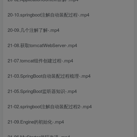
20-10.springboot注解自动装配过程-.mp4
20-09.几个注解了解-.mp4
21-08.获取tomcatWebServer-.mp4
21-07.tomcat组件创建过程-.mp4
21-03.SpringBoot自动装配过程梳理-.mp4
21-05.SpringBoot监听器知识-.mp4
21-02.springboot注解自动装配过程2-.mp4
21-09.Engine的初始化-.mp4
21-06.MyStarter代码改进-.mp4