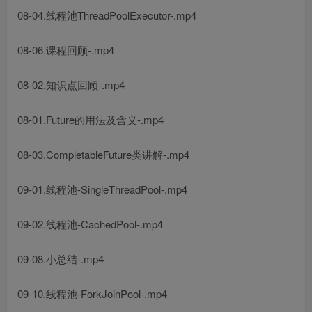
08-04.线程池ThreadPoolExecutor-.mp4
08-06.课程回顾-.mp4
08-02.知识点回顾-.mp4
08-01.Future的用法及含义-.mp4
08-03.CompletableFuture类讲解-.mp4
09-01.线程池-SingleThreadPool-.mp4
09-02.线程池-CachedPool-.mp4
09-08.小总结-.mp4
09-10.线程池-ForkJoinPool-.mp4