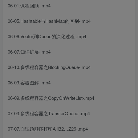
06-01.课程回顾-.mp4
06-05.Hashtable与HashMap的区别-.mp4
06-06.Vector到Queue的演化过程-.mp4
06-07.知识扩展-.mp4
06-10.多线程容器之BlockingQueue-.mp4
06-03.容器图解-.mp4
06-09.多线程容器之CopyOnWriteList-.mp4
07-03.多线程容器之TransferQueue-.mp4
07-07.面试题顺序打印A1B2…Z26-.mp4