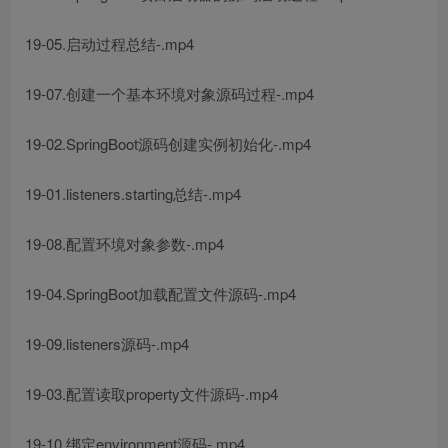
19-05.启动过程总结-.mp4
19-07.创建一个基本环境对象源码过程-.mp4
19-02.SpringBoot源码创建实例初始化-.mp4
19-01.listeners.starting总结-.mp4
19-08.配置环境对象参数-.mp4
19-04.SpringBoot加载配置文件源码-.mp4
19-09.listeners源码-.mp4
19-03.配置读取property文件源码-.mp4
19-10.绑定environment源码-.mp4