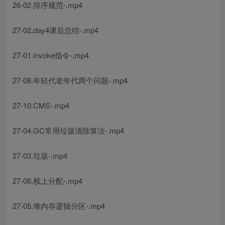
26-02.排序规范-.mp4
27-02.day4课后总结-.mp4
27-01.invoke指令-.mp4
27-08.年轻代老年代两个问题-.mp4
27-10.CMS-.mp4
27-04.GC常用垃圾清除算法-.mp4
27-03.垃圾-.mp4
27-06.栈上分配-.mp4
27-05.堆内存逻辑分区-.mp4