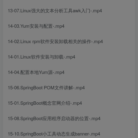
13-07.Linux强大的文本分析工具awk入门-.mp4
14-03.Yum安装与配置-.mp4
14-02.Linux rpm软件安装卸载相关的操作-.mp4
14-01.Linux软件安装与卸载-.mp4
14-04.配置本地Yum源-.mp4
15-06.SpringBoot POM文件讲解-.mp4
15-01.SpringBoot概念官网介绍-.mp4
15-08.SpringBoot应用程序启动器的位置-.mp4
15-10.SpringBoot小工具动态生成banner-.mp4