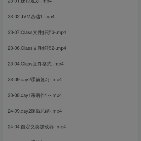
23-01.课程规划-.mp4
23-02.JVM基础1-.mp4
23-07.Class文件解读3-.mp4
23-06.Class文件解读2-.mp4
23-04.Class文件格式-.mp4
23-09.day2课前复习-.mp4
23-08.day1课后作业-.mp4
24-09.day2课后总结-.mp4
24-04.自定义类加载器-.mp4