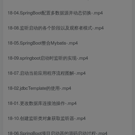
18-04.SpringBoot配置多数据源并动态切换-.mp4
18-08.监听启动的各个阶段以及观察者模式-.mp4
18-05.SpringBoot整合Mybatis-.mp4
18-09.springboot启动时监听的实现-.mp4
18-07.启动当前应用程序流程图解-.mp4
18-02.jdbcTemplate的使用-.mp4
18-01.更改数据库连接池操作-.mp4
18-10.创建监听类对象获取监听器-.mp4
18-06.SpringBoot项目启动器的源码启动过程-.mp4