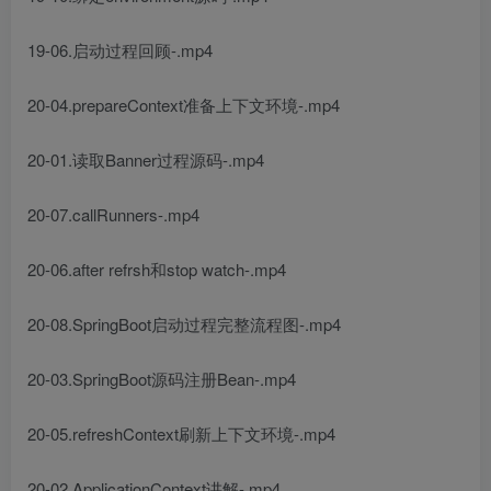
19-06.启动过程回顾-.mp4
20-04.prepareContext准备上下文环境-.mp4
20-01.读取Banner过程源码-.mp4
20-07.callRunners-.mp4
20-06.after refrsh和stop watch-.mp4
20-08.SpringBoot启动过程完整流程图-.mp4
20-03.SpringBoot源码注册Bean-.mp4
20-05.refreshContext刷新上下文环境-.mp4
20-02.ApplicationContext讲解-.mp4