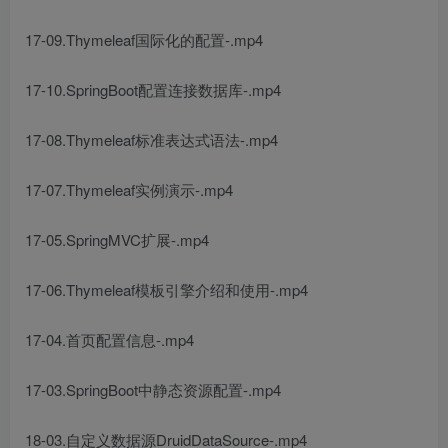
17-09.Thymeleaf国际化的配置-.mp4
17-10.SpringBoot配置连接数据库-.mp4
17-08.Thymeleaf标准表达式语法-.mp4
17-07.Thymeleaf实例演示-.mp4
17-05.SpringMVC扩展-.mp4
17-06.Thymeleaf模板引擎介绍和使用-.mp4
17-04.首页配置信息-.mp4
17-03.SpringBoot中静态资源配置-.mp4
18-03.自定义数据源DruidDataSource-.mp4