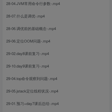
28-04.JVM常用命令行参数-.mp4
28-07.什么是调优-.mp4
28-06.调优前的基础概念-.mp4
29-06.定位OOM问题-.mp4
29-02.day8课前复习-.mp4
29-10.day9课前复习-.mp4
29-04.top命令观察到问题-.mp4
29-05.jstack定位线程状况-.mp4
29-01.预习+day7课后总结-.mp4