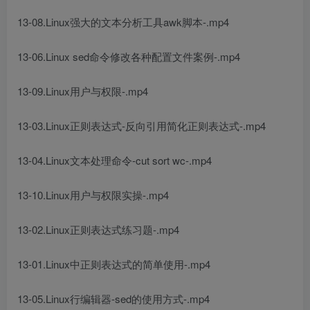
13-08.Linux强大的文本分析工具awk脚本-.mp4
13-06.Linux sed命令修改各种配置文件案例-.mp4
13-09.Linux用户与权限-.mp4
13-03.Linux正则表达式-反向引用简化正则表达式-.mp4
13-04.Linux文本处理命令-cut sort wc-.mp4
13-10.Linux用户与权限实操-.mp4
13-02.Linux正则表达式练习题-.mp4
13-01.Linux中正则表达式的简单使用-.mp4
13-05.Linux行编辑器-sed的使用方式-.mp4