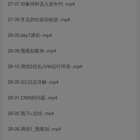
27-07.对象何时进入老年代-.mp4
27-09.常见的垃圾回收器-.mp4
28-03.day7课前-.mp4
28-09.预规划案例-.mp4
28-10.调优2优化JVM运行环境-.mp4
28-05.GC日志详解-.mp4
28-01.CMS的问题-.mp4
28-02.预习+总结-.mp4
28-08.调优1_预规划-.mp4