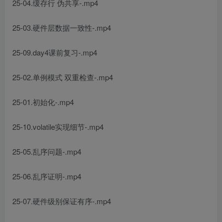
25-04.缓存行 伪共享-.mp4
25-03.硬件层数据一致性-.mp4
25-09.day4课前复习-.mp4
25-02.单例模式 双重检查-.mp4
25-01.初始化-.mp4
25-10.volatile实现细节-.mp4
25-05.乱序问题-.mp4
25-06.乱序证明-.mp4
25-07.硬件级别保证有序-.mp4