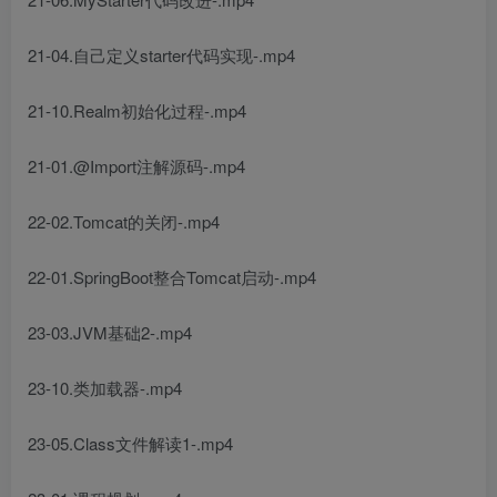
21-04.自己定义starter代码实现-.mp4
21-10.Realm初始化过程-.mp4
21-01.@Import注解源码-.mp4
22-02.Tomcat的关闭-.mp4
22-01.SpringBoot整合Tomcat启动-.mp4
23-03.JVM基础2-.mp4
23-10.类加载器-.mp4
23-05.Class文件解读1-.mp4