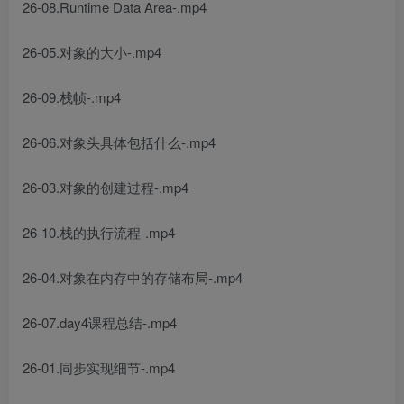
26-08.Runtime Data Area-.mp4
26-05.对象的大小-.mp4
26-09.栈帧-.mp4
26-06.对象头具体包括什么-.mp4
26-03.对象的创建过程-.mp4
26-10.栈的执行流程-.mp4
26-04.对象在内存中的存储布局-.mp4
26-07.day4课程总结-.mp4
26-01.同步实现细节-.mp4