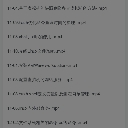
11-04.基于虚拟机的快照克隆多台虚拟机的方法-.mp4
11-09.hash优化命令查询时间的原理-.mp4
11-05.xhell、xftp的使用-.mp4
11-10.介绍Linux文件系统-.mp4
11-01.安装VMWare workstation-.mp4
11-03.配置虚拟机的网络服务-.mp4
11-08.bash shell定义变量以及进程简单管理-.mp4
11-06.linux内外部命令-.mp4
12-02.文件系统相关的命令-cd等命令-.mp4