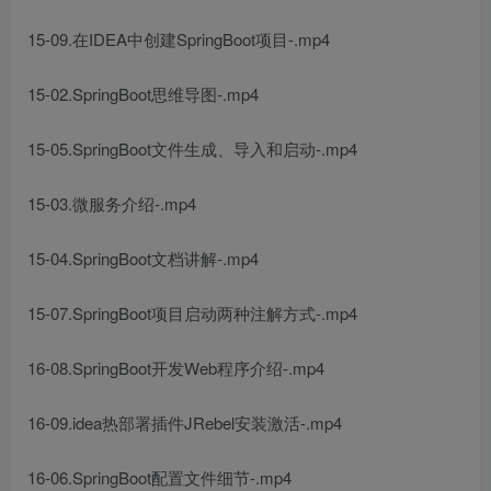
15-09.在IDEA中创建SpringBoot项目-.mp4
15-02.SpringBoot思维导图-.mp4
15-05.SpringBoot文件生成、导入和启动-.mp4
15-03.微服务介绍-.mp4
15-04.SpringBoot文档讲解-.mp4
15-07.SpringBoot项目启动两种注解方式-.mp4
16-08.SpringBoot开发Web程序介绍-.mp4
16-09.idea热部署插件JRebel安装激活-.mp4
16-06.SpringBoot配置文件细节-.mp4