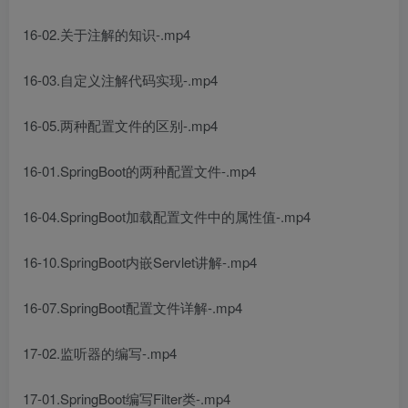
16-02.关于注解的知识-.mp4
16-03.自定义注解代码实现-.mp4
16-05.两种配置文件的区别-.mp4
16-01.SpringBoot的两种配置文件-.mp4
16-04.SpringBoot加载配置文件中的属性值-.mp4
16-10.SpringBoot内嵌Servlet讲解-.mp4
16-07.SpringBoot配置文件详解-.mp4
17-02.监听器的编写-.mp4
17-01.SpringBoot编写Filter类-.mp4