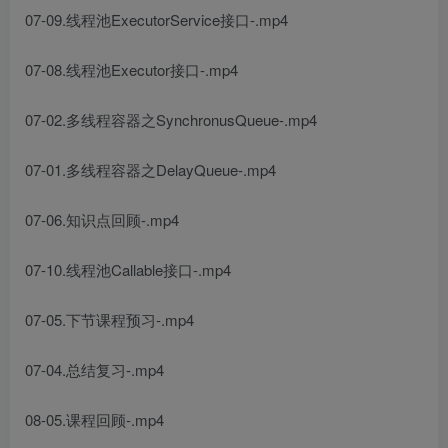
07-09.线程池ExecutorService接口-.mp4
07-08.线程池Executor接口-.mp4
07-02.多线程容器之SynchronusQueue-.mp4
07-01.多线程容器之DelayQueue-.mp4
07-06.知识点回顾-.mp4
07-10.线程池Callable接口-.mp4
07-05.下节课程预习-.mp4
07-04.总结复习-.mp4
08-05.课程回顾-.mp4