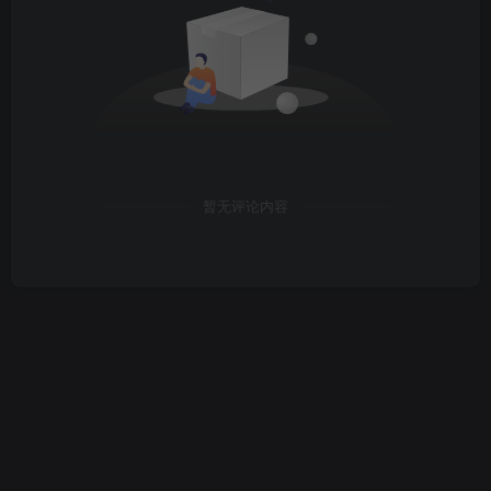
暂无评论内容