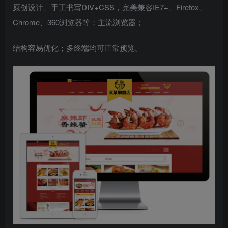
原创设计、手工书写DIV+CSS，完美兼容IE7+、Firefox、
Chrome、360浏览器等；主流浏览器；
结构容易优化；多终端均可正常预览。