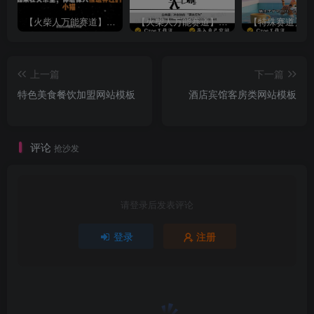
【火柴人万能赛道】火柴人心理学插画讲解视频丨扣子工作流智能体搭建coze工作流
【火柴人万能赛道】火柴人心理学智能文案视频丨扣子工作流智能体搭建coze工作流
上一篇
下一篇
特色美食餐饮加盟网站模板
酒店宾馆客房类网站模板
评论
抢沙发
请登录后发表评论
登录
注册