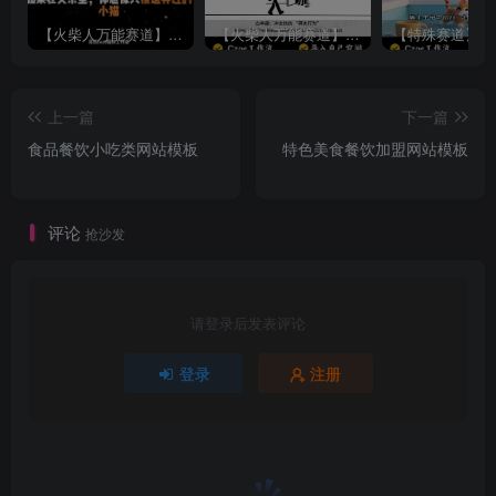
【火柴人万能赛道】火柴人心理学插画讲解视频丨扣子工作流智能体搭建coze工作流
【火柴人万能赛道】火柴人心理学智能文案视频丨扣子工作流智能体搭建coze工作流
上一篇
下一篇
食品餐饮小吃类网站模板
特色美食餐饮加盟网站模板
评论
抢沙发
请登录后发表评论
登录
注册