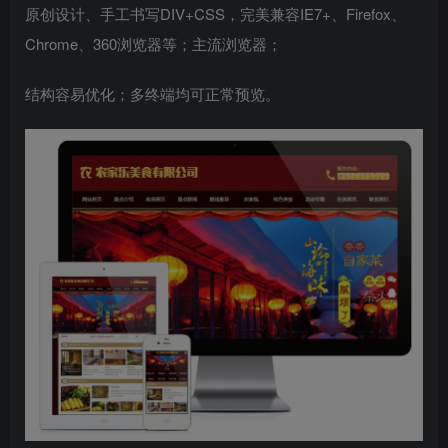
原创设计、手工书写DIV+CSS，完美兼容IE7+、Firefox、
Chrome、360浏览器等；主流浏览器；
结构容易优化；多终端均可正常预览。