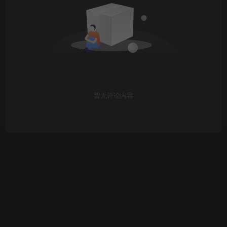
暂无评论内容