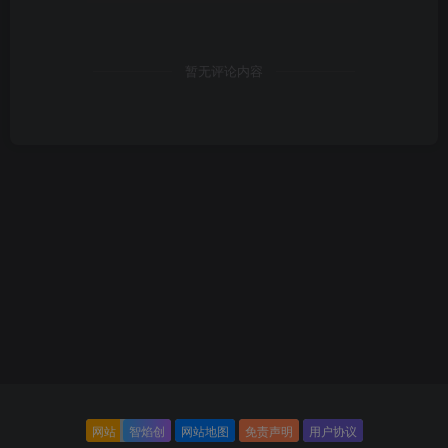
暂无评论内容
网站
智焰创
网站地图
免责声明
用户协议