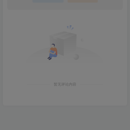
暂无评论内容