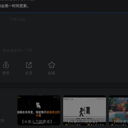
们会第一时间更新。
THE END
喜欢就支持一下吧
赞赏
分享
收藏
忙的
【火柴人万能赛道】火柴人心理学插画讲解视频丨扣子工作流智能体搭建coze工作流
【火柴人万能赛道】火柴人心理学智能文案视频丨扣子工作流智能体搭建coze工作流