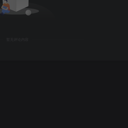
暂无评论内容