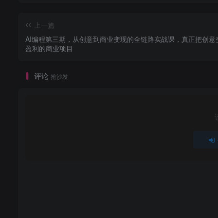
上一篇
AI编程第三期，从创意到商业变现的全链路实战课，真正把创意
盈利的商业项目
评论
抢沙发