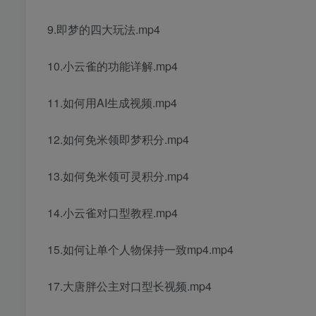
9.即梦的四大玩法.mp4
10.小云雀的功能详解.mp4
11.如何用AI生成视频.mp4
12.如何免米领即梦积分.mp4
13.如何免米领可灵积分.mp4
14.小云雀对口型教程.mp4
15.如何让单个人物保持一致mp4.mp4
17.大唐胖公主对口型长视频.mp4