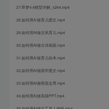
27.即梦4.6模型详解_x264.mp4
28.如何用A/做育儿图文.mp4
29.如何用Al做古风育儿.mp4
30.如何用Al做古诗画面.mp4
31.如何用A/做育儿绘本.mp4
32.如何用Al做国学图文.mp4
33.如何用Al做萌宠走秀.mp4
34.如何用A|做高级PPT.mp4
35.如何用Al做太乙真人做饭.mp4