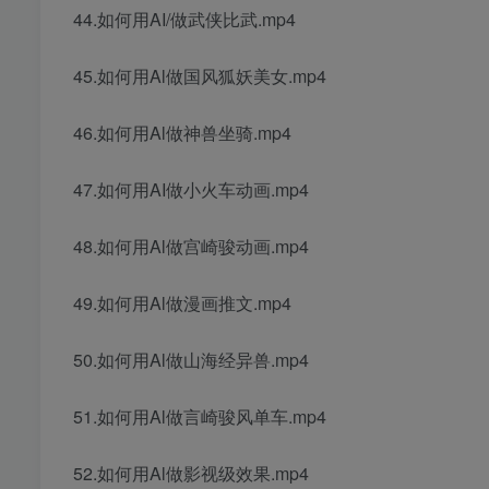
44.如何用AI/做武侠比武.mp4
45.如何用Al做国风狐妖美女.mp4
46.如何用Al做神兽坐骑.mp4
47.如何用AI做小火车动画.mp4
48.如何用Al做宫崎骏动画.mp4
49.如何用Al做漫画推文.mp4
50.如何用Al做山海经异兽.mp4
51.如何用Al做言崎骏风单车.mp4
52.如何用Al做影视级效果.mp4