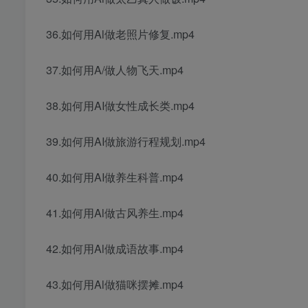
36.如何用Al做老照片修复.mp4
37.如何用A/做人物飞天.mp4
38.如何用AI做女性成长类.mp4
39.如何用AI做旅游行程规划.mp4
40.如何用AI做养生科普.mp4
41.如何用Al做古风养生.mp4
42.如何用Al做成语故事.mp4
43.如何用Al做猫咪摆摊.mp4