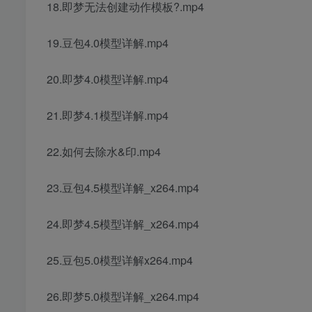
18.即梦无法创建动作模板?.mp4
19.豆包4.0模型详解.mp4
20.即梦4.0模型详解.mp4
21.即梦4.1模型详解.mp4
22.如何去除水&印.mp4
23.豆包4.5模型详解_x264.mp4
24.即梦4.5模型详解_x264.mp4
25.豆包5.0模型详解x264.mp4
26.即梦5.0模型详解_x264.mp4