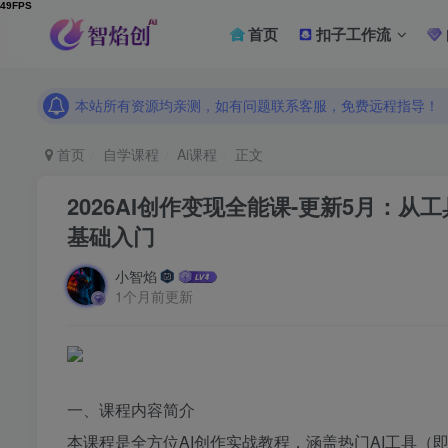
首页
扣子工作流
本站所有资源均亲测，如有问题联系客服，免费远程指导！
本站所有资源均亲测，如有问题联系客服，免费远程指导！
本站所有资源均亲测，如有问题联系客服，免费远程指导！
首页
自学课程
Ai课程
正文
2026AI创作变现全能课-更新5月：
基础入门
小智焰
1个月前更新
一、课程内容简介
本课程是全方位AI创作实战教程，涵盖热门AI工具（