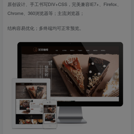
原创设计、手工书写DIV+CSS，完美兼容IE7+、Firefox、
Chrome、360浏览器等；主流浏览器；
结构容易优化；多终端均可正常预览。