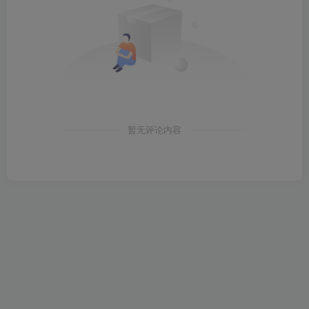
暂无评论内容