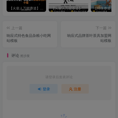
【火柴人万能赛道】火柴人心理学插画讲解视频丨扣子工作流智能体搭建coze工作流
【火柴人万能赛道】火柴人心理学智能文案视频丨扣子工作流智能体搭建coze工作流
上一篇
下一篇
响应式特色食品杂粮小吃网
响应式品牌茶叶茶具加盟网
站模板
站模板
评论
抢沙发
请登录后发表评论
登录
注册