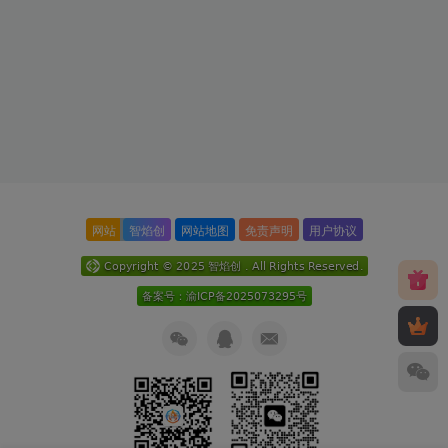
网站
智焰创
网站地图
免责声明
用户协议