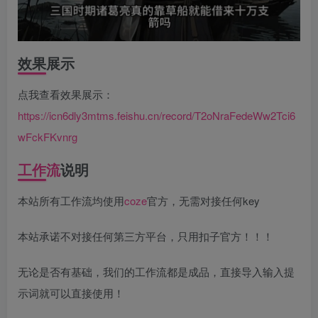
效果展示
点我查看效果展示：
https://icn6dly3mtms.feishu.cn/record/T2oNraFedeWw2Tci6
wFckFKvnrg
工作流
说明
本站所有工作流均使用
coze
官方，无需对接任何key
本站承诺不对接任何第三方平台，只用扣子官方！！！
无论是否有基础，我们的工作流都是成品，直接导入输入提
示词就可以直接使用！