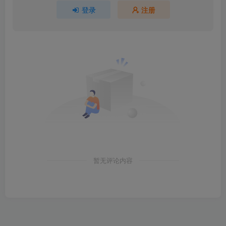
登录
注册
暂无评论内容