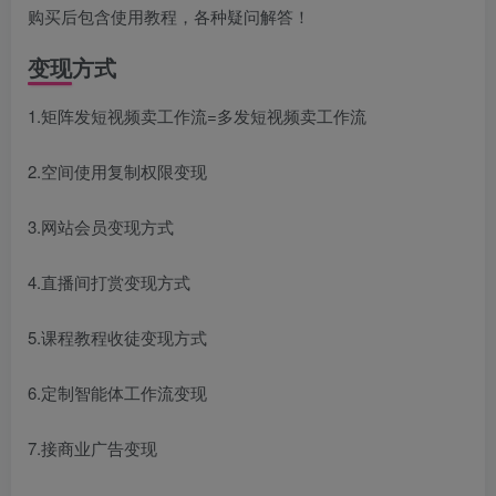
购买后包含使用教程，各种疑问解答！
变现方式
1.矩阵发短视频卖工作流=多发短视频卖工作流
2.空间使用复制权限变现
3.网站会员变现方式
4.直播间打赏变现方式
5.课程教程收徒变现方式
6.定制智能体工作流变现
7.接商业广告变现