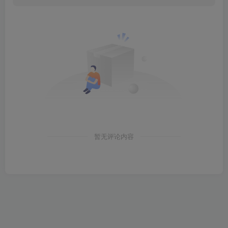
暂无评论内容