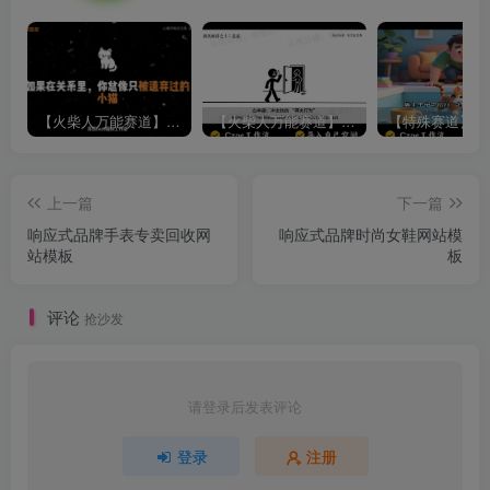
【火柴人万能赛道】火柴人心理学插画讲解视频丨扣子工作流智能体搭建coze工作流
【火柴人万能赛道】火柴人心理学智能文案视频丨扣子工作流智能体搭建coze工作流
上一篇
下一篇
响应式品牌手表专卖回收网
响应式品牌时尚女鞋网站模
站模板
板
评论
抢沙发
请登录后发表评论
登录
注册