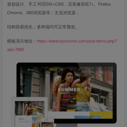
原创设计、手工书写DIV+CSS，完美兼容IE7+、Firefox、
Chrome、360浏览器等；主流浏览器；
结构容易优化；多终端均可正常预览。
模板演示地址：
https://www.eyoucms.com/plus/demo.php?
aid=7860