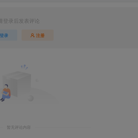
请登录后发表评论
登录
注册
暂无评论内容