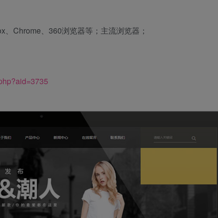
fox、Chrome、360浏览器等；主流浏览器；
.php?aid=3735