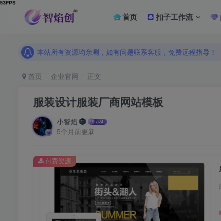
首页
扣子工作流
本站所有资源均亲测，如有问题联系客服，免费远程指导！
本站所有资源均亲测，如有问题联系客服，免费远程指导！
本站所有资源均亲测，如有问题联系客服，免费远程指导！
首页
企业官网
正文
服装设计服装厂商网站模板
小智焰
5个月前更新
付费资源