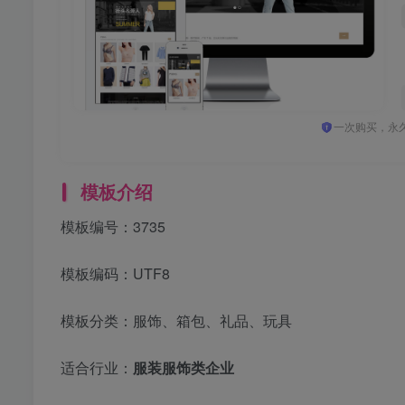
一次购买，永
模板介绍
模板编号：3735
模板编码：UTF8
模板分类：服饰、箱包、礼品、玩具
适合行业：
服装服饰类企业