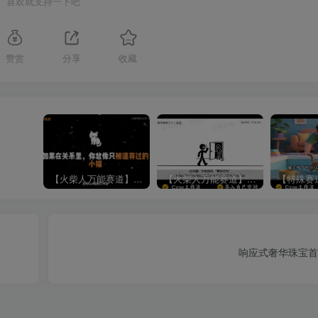
喜欢就支持一下吧
赞赏
分享
收藏
【火柴人万能赛道】火柴人心理学插画讲解视频丨扣子工作流智能体搭建coze工作流
【火柴人万能赛道】火柴人心理学智能文案视频丨扣子工作流智能体搭建coze工作流
响应式奢华珠宝首