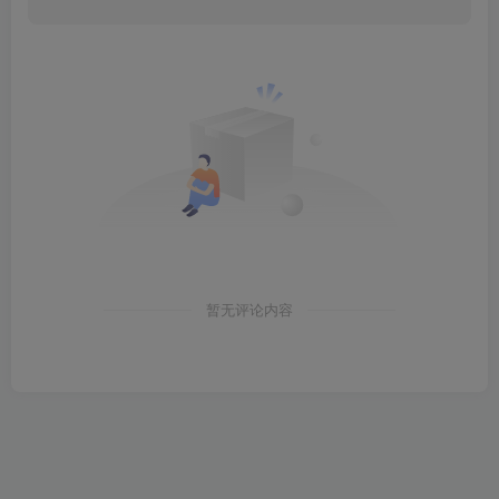
暂无评论内容