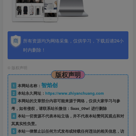
所有资源均为网络采集，仅供学习，下载后请24小
时内删除！
©
版权声明
版权声明
智焰创
1
本网站名称：
2
本站永久网址：
https://www.zhiyanchuang.com
3
本网站的文章部分内容可能来源于网络，仅供大家学习与参
考，如有侵权，请联系站长微信：Saas_09wl 进行删除
4
本站一切资源不代表本站立场，并不代表本站赞同其观点和对
其真实性负责。
5
本站一律禁止以任何方式发布或转载任何违法的相关信息，访