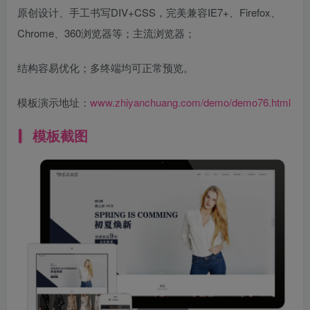
原创设计、手工书写DIV+CSS，完美兼容IE7+、Firefox、
Chrome、360浏览器等；主流浏览器；
结构容易优化；多终端均可正常预览。
模板演示地址：
www.zhiyanchuang.com/demo/demo76.html
模板截图