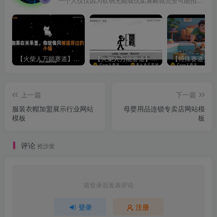
一个人仅仅因为软弱无能或优柔寡断就完全可能招致痛苦
【火柴人万能赛道】火柴人心理学插画讲解视频丨扣子工作流智能体搭建coze工作流
【火柴人万能赛道】火柴人心理学智能文案视频丨扣子工作流智能体搭建coze工作流
上一篇
下一篇
服装衣帽加盟展示行业网站
母婴用品连锁专卖店网站模
模板
板
评论
抢沙发
请登录后发表评论
登录
注册