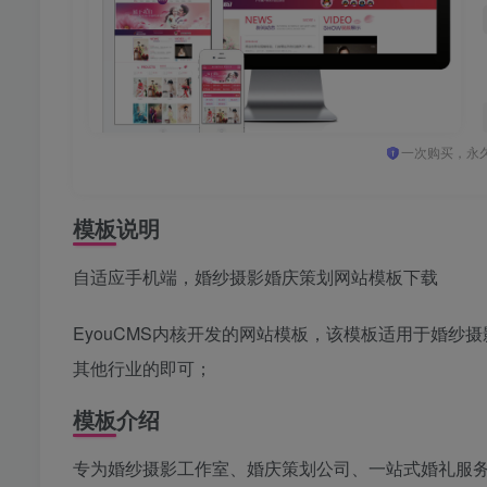
一次购买，永
模板说明
自适应手机端，婚纱摄影婚庆策划网站模板下载
EyouCMS内核开发的网站模板，该模板适用于婚
其他行业的即可；
模板介绍
专为婚纱摄影工作室、婚庆策划公司、一站式婚礼服