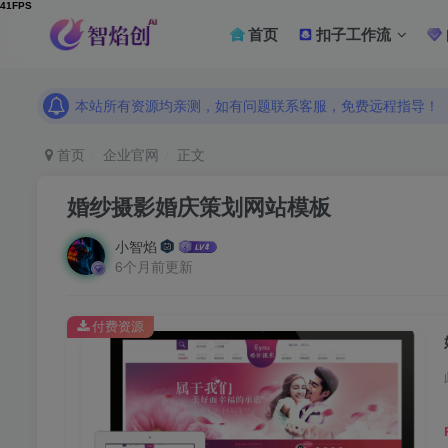
首页
扣子工作流
本站所有资源均亲测，如有问题联系客服，免费远程指导！
本站所有资源均亲测，如有问题联系客服，免费远程指导！
本站所有资源均亲测，如有问题联系客服，免费远程指导！
首页
企业官网
正文
婚纱摄影婚庆策划网站模板
小智焰
6个月前更新
付费资源