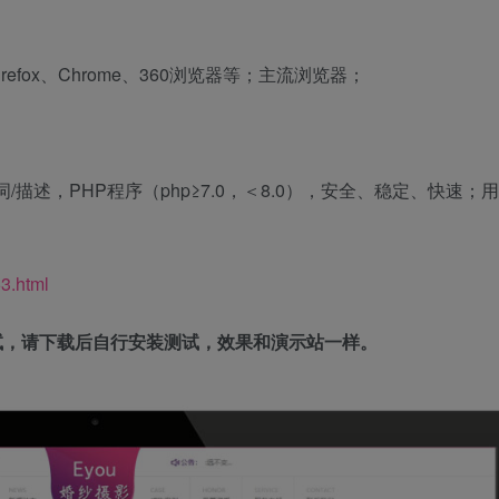
refox、Chrome、360浏览器等；主流浏览器；
/描述，PHP程序（php≥7.0，＜8.0），安全、稳定、快速；
3.html
试，请下载后自行安装测试，效果和演示站一样。