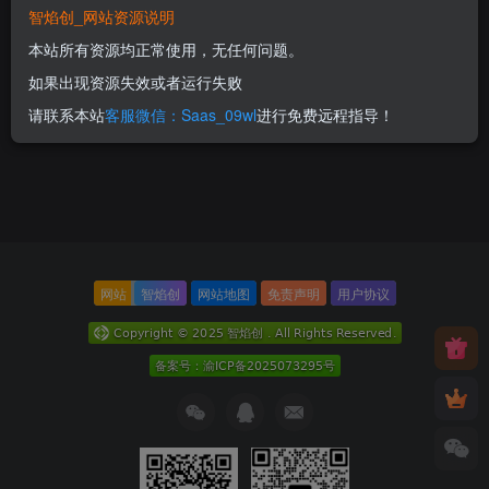
智焰创_网站资源说明
本站所有资源均正常使用，无任何问题。
如果出现资源失效或者运行失败
请联系本站
客服微信：Saas_09wl
进行免费远程指导！
网站
智焰创
网站地图
免责声明
用户协议