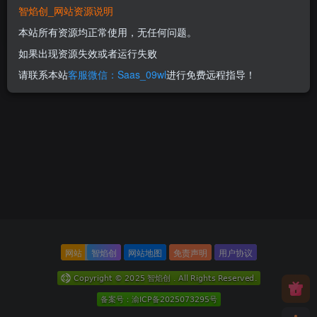
智焰创_网站资源说明
300
本站所有资源均正常使用，无任何问题。
RMB
如果出现资源失效或者运行失败
请联系本站
客服微信：Saas_09wl
进行免费远程指导！
网站
智焰创
网站地图
免责声明
用户协议