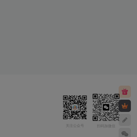
关注公众号
扫码加微信