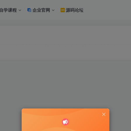
自学课程
企业官网
源码论坛