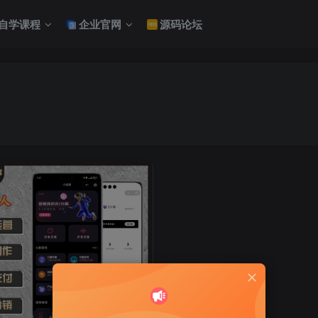
自学课程
企业官网
源码论坛