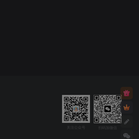
关注公众号
扫码加微信