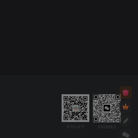
关注公众号
扫码加微信